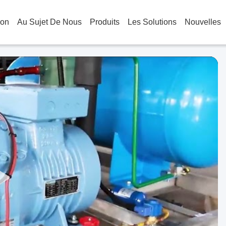
son
Au Sujet De Nous
Produits
Les Solutions
Nouvelles