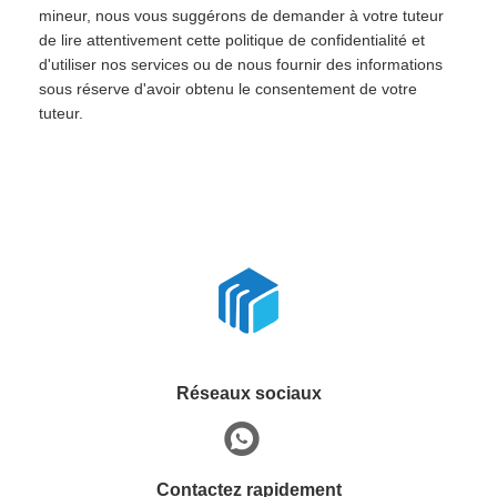
mineur, nous vous suggérons de demander à votre tuteur
de lire attentivement cette politique de confidentialité et
d'utiliser nos services ou de nous fournir des informations
sous réserve d'avoir obtenu le consentement de votre
tuteur.
Réseaux sociaux
Contactez rapidement