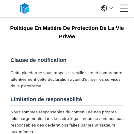
Politique En Matière De Protection De La Vie
Privée
Clause de notification
Cette plateforme vous rappelle : veuillez lire et comprendre
attentivement cette déclaration avant d'utiliser les services
de la plateforme.
Limitation de responsabilité
Nous sommes responsables du contenu de nos propres
téléchargements dans le cadre légal ; nous ne sommes pas
responsables des déclarations faites par les utilisateurs
eux-mêmes.