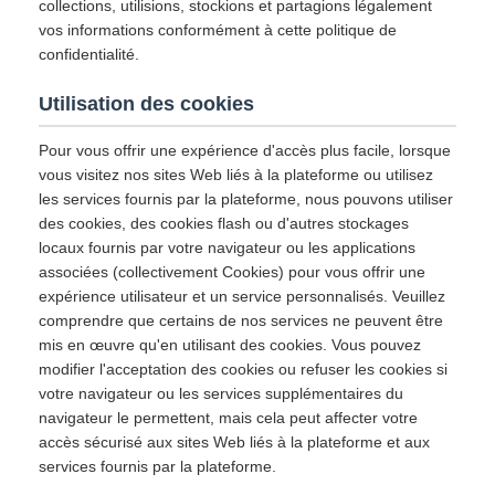
collections, utilisions, stockions et partagions légalement
vos informations conformément à cette politique de
confidentialité.
Utilisation des cookies
Pour vous offrir une expérience d'accès plus facile, lorsque
vous visitez nos sites Web liés à la plateforme ou utilisez
les services fournis par la plateforme, nous pouvons utiliser
des cookies, des cookies flash ou d'autres stockages
locaux fournis par votre navigateur ou les applications
associées (collectivement Cookies) pour vous offrir une
expérience utilisateur et un service personnalisés. Veuillez
comprendre que certains de nos services ne peuvent être
mis en œuvre qu'en utilisant des cookies. Vous pouvez
modifier l'acceptation des cookies ou refuser les cookies si
votre navigateur ou les services supplémentaires du
navigateur le permettent, mais cela peut affecter votre
accès sécurisé aux sites Web liés à la plateforme et aux
services fournis par la plateforme.