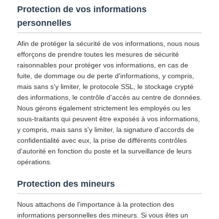
Protection de vos informations
personnelles
Afin de protéger la sécurité de vos informations, nous nous
efforçons de prendre toutes les mesures de sécurité
raisonnables pour protéger vos informations, en cas de
fuite, de dommage ou de perte d'informations, y compris,
mais sans s'y limiter, le protocole SSL, le stockage crypté
des informations, le contrôle d'accès au centre de données.
Nous gérons également strictement les employés ou les
sous-traitants qui peuvent être exposés à vos informations,
y compris, mais sans s'y limiter, la signature d'accords de
confidentialité avec eux, la prise de différents contrôles
d'autorité en fonction du poste et la surveillance de leurs
opérations.
Protection des mineurs
Nous attachons de l'importance à la protection des
informations personnelles des mineurs. Si vous êtes un