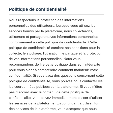
Politique de confidentialité
Nous respectons la protection des informations
personnelles des utilisateurs. Lorsque vous utilisez les
services fournis par la plateforme, nous collecterons,
utiliserons et partagerons vos informations personnelles
conformément à cette politique de confidentialité. Cette
politique de confidentialité contient nos conditions pour la
collecte, le stockage, l'utilisation, le partage et la protection
de vos informations personnelles. Nous vous
recommandons de lire cette politique dans son intégralité
pour vous aider à comprendre comment maintenir votre
confidentialité. Si vous avez des questions concernant cette
politique de confidentialité, vous pouvez nous contacter via
les coordonnées publiées sur la plateforme. Si vous n'êtes
pas d'accord avec le contenu de cette politique de
confidentialité, vous devez immédiatement cesser d'utiliser
les services de la plateforme. En continuant à utiliser l'un
des services de la plateforme, vous acceptez que nous