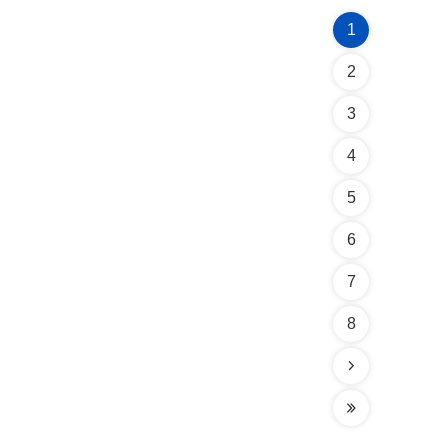
1
2
3
4
5
6
7
8