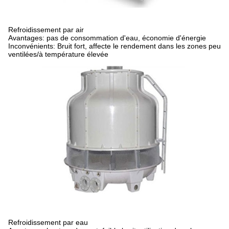
Refroidissement par air
Avantages: pas de consommation d'eau, économie d'énergie
Inconvénients: Bruit fort, affecte le rendement dans les zones peu
ventilées/à température élevée
Refroidissement par eau