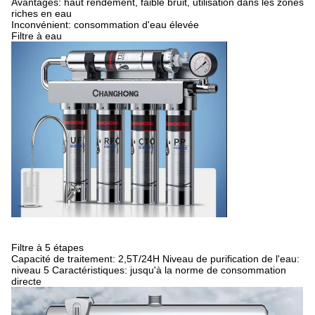
Avantages: haut rendement, faible bruit, utilisation dans les zones
riches en eau
Inconvénient: consommation d'eau élevée
Filtre à eau
Filtre à 5 étapes
Capacité de traitement: 2,5T/24H Niveau de purification de l'eau:
niveau 5 Caractéristiques: jusqu'à la norme de consommation
directe