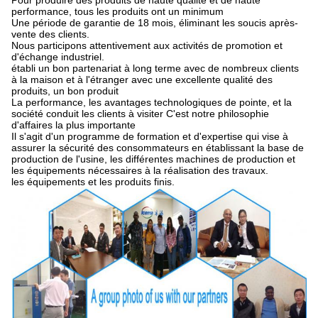
Pour produire des produits de haute qualité et de haute
performance, tous les produits ont un minimum
Une période de garantie de 18 mois, éliminant les soucis après-
vente des clients.
Nous participons attentivement aux activités de promotion et
d'échange industriel.
établi un bon partenariat à long terme avec de nombreux clients
à la maison et à l'étranger avec une excellente qualité des
produits, un bon produit
La performance, les avantages technologiques de pointe, et la
société conduit les clients à visiter C'est notre philosophie
d'affaires la plus importante
Il s'agit d'un programme de formation et d'expertise qui vise à
assurer la sécurité des consommateurs en établissant la base de
production de l'usine, les différentes machines de production et
les équipements nécessaires à la réalisation des travaux.
les équipements et les produits finis.