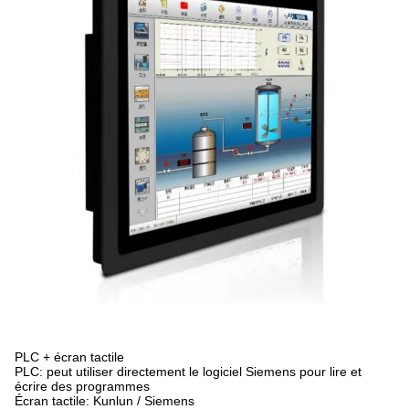
PLC + écran tactile
PLC: peut utiliser directement le logiciel Siemens pour lire et
écrire des programmes
Écran tactile: Kunlun / Siemens