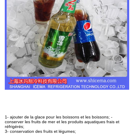
1- ajouter de la glace pour les boissons et les boissons; -
conserver les fruits de mer et les produits aquatiques frais et
réfrigérés;
3- conservation des fruits et légumes;