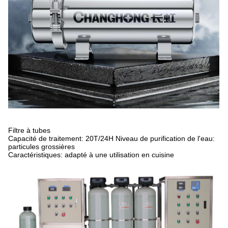
Filtre à tubes
Capacité de traitement: 20T/24H Niveau de purification de l'eau:
particules grossières
Caractéristiques: adapté à une utilisation en cuisine