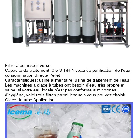
Filtre à osmose inverse
Capacité de traitement: 0,5-3 T/H Niveau de purification de l'eau:
consommation directe Pellet
Caractéristiques: usine alimentaire, usine de traitement de l'eau
Les machines à glace à tubes ont besoin d'eau très propre et
saine, si votre eau locale n'est pas conforme aux normes
d'hygiène, voici trois filtres parmi lesquels vous pouvez choisir
Glace de tube Application