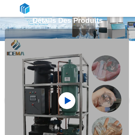
Détails Des Produits