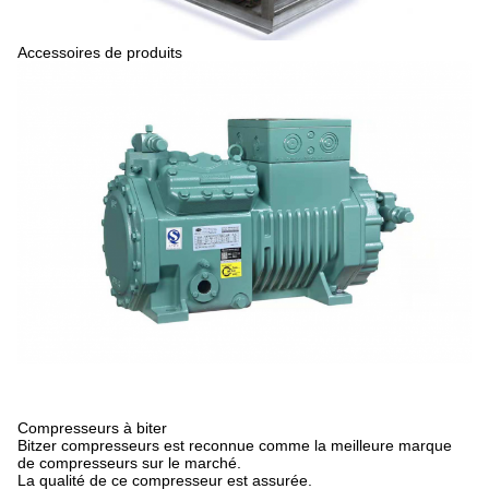
Accessoires de produits
Compresseurs à biter
Bitzer compresseurs est reconnue comme la meilleure marque
de compresseurs sur le marché.
La qualité de ce compresseur est assurée.