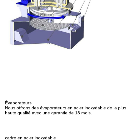
Évaporateurs
Nous offrons des évaporateurs en acier inoxydable de la plus
haute qualité avec une garantie de 18 mois.
cadre en acier inoxydable