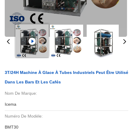
3T/24H Machine À Glace À Tubes Industriels Peut Être Utilisé
Dans Les Bars Et Les Cafés
Nom De Marque:
Icema
Numéro De Modèle:
BMT30