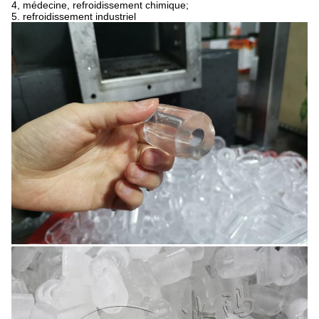
4, médecine, refroidissement chimique;
5. refroidissement industriel