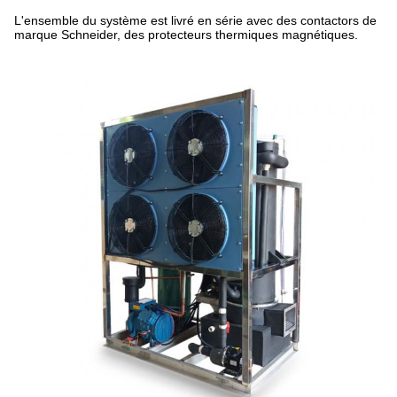
L'ensemble du système est livré en série avec des contactors de
marque Schneider, des protecteurs thermiques magnétiques.