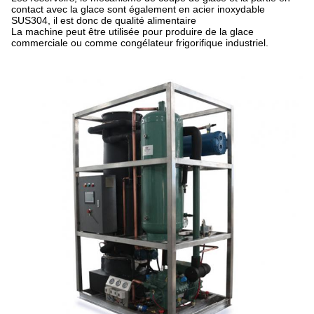
contact avec la glace sont également en acier inoxydable
SUS304, il est donc de qualité alimentaire
La machine peut être utilisée pour produire de la glace
commerciale ou comme congélateur frigorifique industriel.