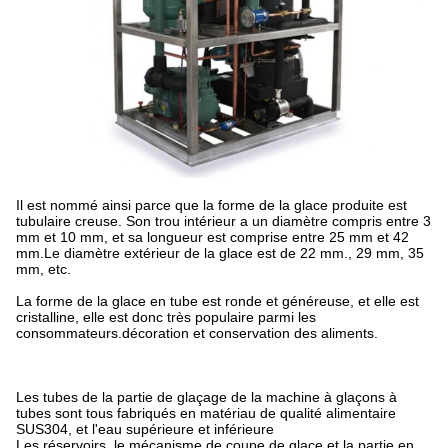
Il est nommé ainsi parce que la forme de la glace produite est
tubulaire creuse. Son trou intérieur a un diamètre compris entre 3
mm et 10 mm, et sa longueur est comprise entre 25 mm et 42
mm.Le diamètre extérieur de la glace est de 22 mm., 29 mm, 35
mm, etc.
La forme de la glace en tube est ronde et généreuse, et elle est
cristalline, elle est donc très populaire parmi les
consommateurs.décoration et conservation des aliments.
Les tubes de la partie de glaçage de la machine à glaçons à
tubes sont tous fabriqués en matériau de qualité alimentaire
SUS304, et l'eau supérieure et inférieure
Les réservoirs, le mécanisme de coupe de glace et la partie en