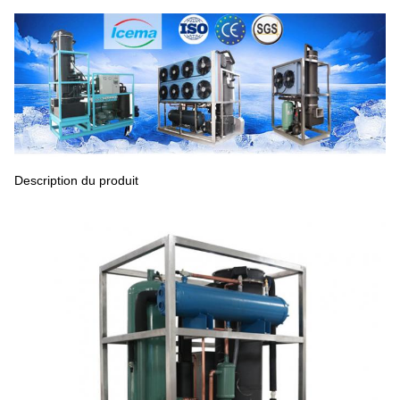
Description du produit