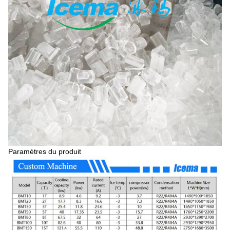
Paramètres du produit