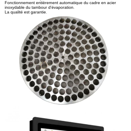
Fonctionnement entièrement automatique du cadre en acier
inoxydable du tambour d'évaporation.
La qualité est garantie.