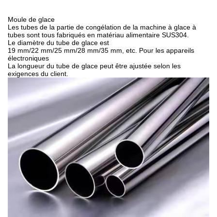
Moule de glace
Les tubes de la partie de congélation de la machine à glace à
tubes sont tous fabriqués en matériau alimentaire SUS304.
Le diamètre du tube de glace est
19 mm/22 mm/25 mm/28 mm/35 mm, etc. Pour les appareils
électroniques
La longueur du tube de glace peut être ajustée selon les
exigences du client.