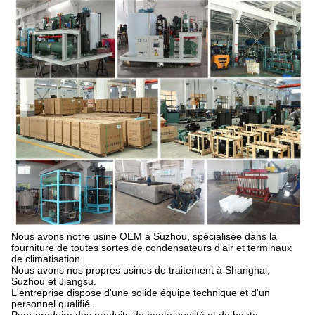
Nous avons notre usine OEM à Suzhou, spécialisée dans la
fourniture de toutes sortes de condensateurs d'air et terminaux
de climatisation
Nous avons nos propres usines de traitement à Shanghai,
Suzhou et Jiangsu.
L'entreprise dispose d'une solide équipe technique et d'un
personnel qualifié.