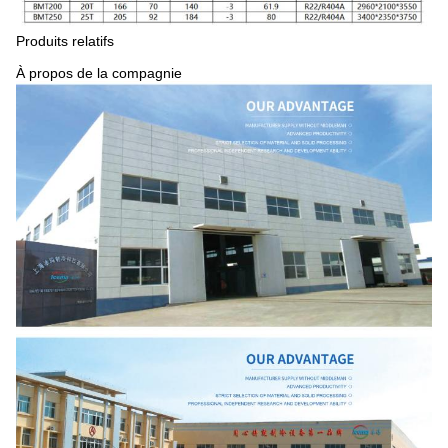
Produits relatifs
À propos de la compagnie