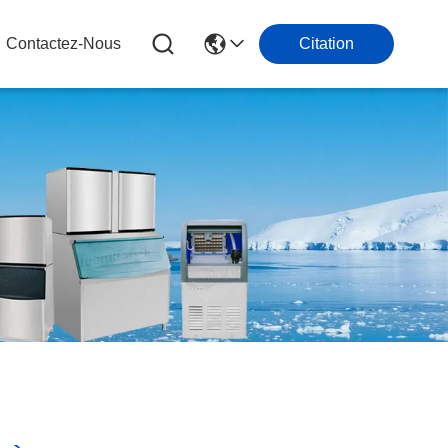
Contactez-Nous
Citation