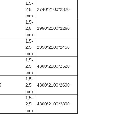
1,5-
2,5
2740*2100*2320
mm
1,5-
2,5
2950*2100*2260
mm
1,5-
2,5
2950*2100*2450
mm
1,5-
2,5
4300*2100*2520
mm
1,5-
5
2,5
4300*2100*2690
mm
1,5-
2,5
4300*2100*2890
mm