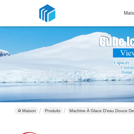
Mai
Maison
Produits
Machine À Glace D'eau Douce De