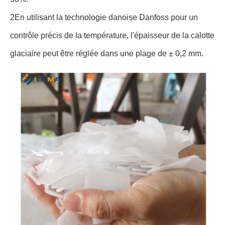
2En utilisant la technologie danoise Danfoss pour un
contrôle précis de la température, l'épaisseur de la calotte
glaciaire peut être réglée dans une plage de ± 0,2 mm.