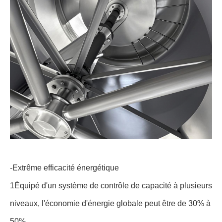
-Extrême efficacité énergétique
1Équipé d'un système de contrôle de capacité à plusieurs
niveaux, l'économie d'énergie globale peut être de 30% à
50%.