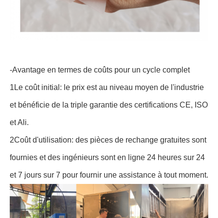
-Avantage en termes de coûts pour un cycle complet
1Le coût initial: le prix est au niveau moyen de l'industrie
et bénéficie de la triple garantie des certifications CE, ISO
et Ali.
2Coût d'utilisation: des pièces de rechange gratuites sont
fournies et des ingénieurs sont en ligne 24 heures sur 24
et 7 jours sur 7 pour fournir une assistance à tout moment.