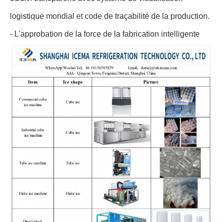
logistique mondial et code de traçabilité de la production.
- L'approbation de la force de la fabrication intelligente
Lyra
12:04 PM
Good day, what product are you looking for?