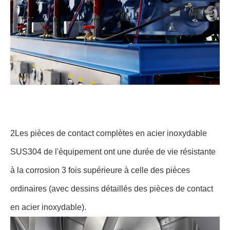
2Les pièces de contact complètes en acier inoxydable
SUS304 de l'équipement ont une durée de vie résistante
à la corrosion 3 fois supérieure à celle des pièces
ordinaires (avec dessins détaillés des pièces de contact
en acier inoxydable).