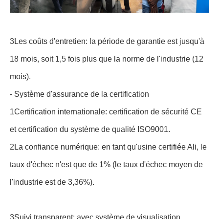
3Les coûts d'entretien: la période de garantie est jusqu'à
18 mois, soit 1,5 fois plus que la norme de l'industrie (12
mois).
- Système d'assurance de la certification
1Certification internationale: certification de sécurité CE
et certification du système de qualité ISO9001.
2La confiance numérique: en tant qu'usine certifiée Ali, le
taux d'échec n'est que de 1% (le taux d'échec moyen de
l'industrie est de 3,36%).
3Suivi transparent: avec système de visualisation