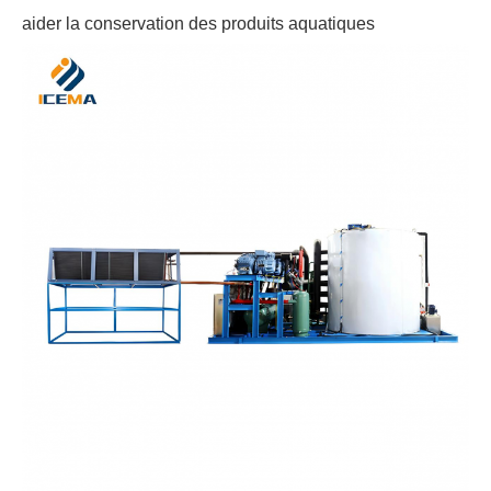
aider la conservation des produits aquatiques