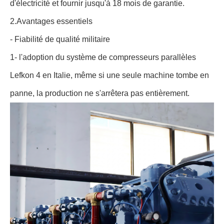
d'électricité et fournir jusqu'à 18 mois de garantie.
2.Avantages essentiels
- Fiabilité de qualité militaire
1- l'adoption du système de compresseurs parallèles
Lefkon 4 en Italie, même si une seule machine tombe en
panne, la production ne s'arrêtera pas entièrement.