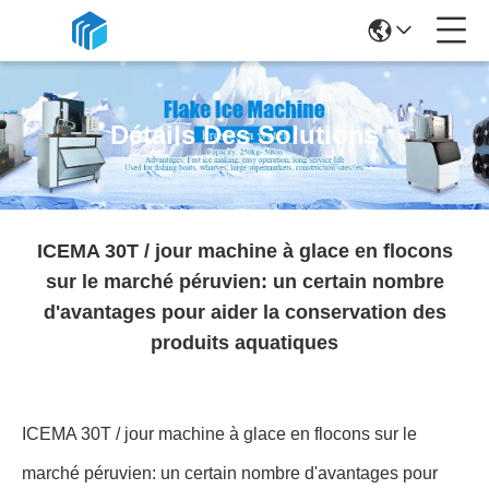
Détails Des Solutions
ICEMA 30T / jour machine à glace en flocons
sur le marché péruvien: un certain nombre
d'avantages pour aider la conservation des
produits aquatiques
ICEMA 30T / jour machine à glace en flocons sur le
marché péruvien: un certain nombre d'avantages pour