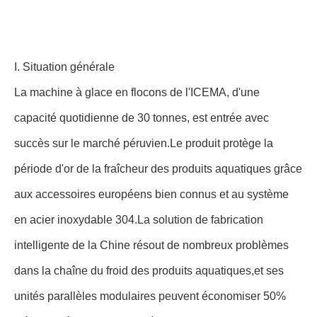
I. Situation générale
La machine à glace en flocons de l'ICEMA, d'une
capacité quotidienne de 30 tonnes, est entrée avec
succès sur le marché péruvien.Le produit protège la
période d'or de la fraîcheur des produits aquatiques grâce
aux accessoires européens bien connus et au système
en acier inoxydable 304.La solution de fabrication
intelligente de la Chine résout de nombreux problèmes
dans la chaîne du froid des produits aquatiques,et ses
unités parallèles modulaires peuvent économiser 50%