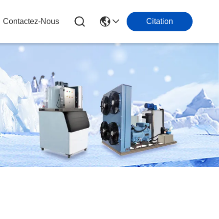
Contactez-Nous
Citation