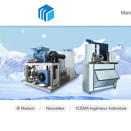
Mai
Maison
Nouvelles
ICEMA Ingénieur Indonésie