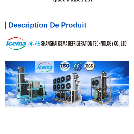
Description De Produit