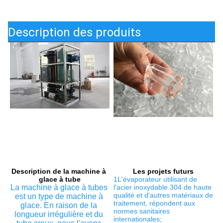
Description des produits
Description de la machine à 
Les projets futurs
glace à tube
1L'évaporateur utilisant de 
La machine à glace à tubes 
l'acier inoxydable 304 de haute 
qualité et d'autres matériaux de 
est un type de machine à 
traitement, répondent aux 
glace. En raison de la 
normes sanitaires 
longueur irrégulière et du 
internationales;