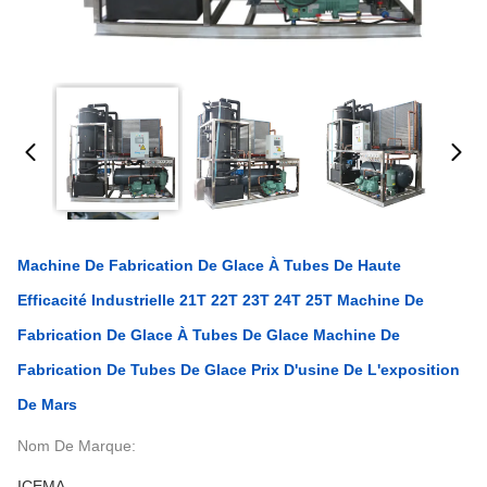
Machine De Fabrication De Glace À Tubes De Haute
Efficacité Industrielle 21T 22T 23T 24T 25T Machine De
Fabrication De Glace À Tubes De Glace Machine De
Fabrication De Tubes De Glace Prix D'usine De L'exposition
De Mars
Nom De Marque:
ICEMA