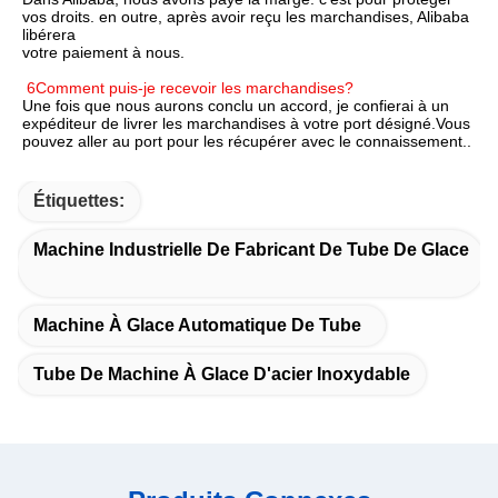
vos droits. en outre, après avoir reçu les marchandises, Alibaba 
libérera
votre paiement à nous.
6Comment puis-je recevoir les marchandises?
Une fois que nous aurons conclu un accord, je confierai à un 
expéditeur de livrer les marchandises à votre port désigné.Vous 
pouvez aller au port pour les récupérer avec le connaissement..
Étiquettes:
Machine Industrielle De Fabricant De Tube De Glace
Machine À Glace Automatique De Tube
Tube De Machine À Glace D'acier Inoxydable