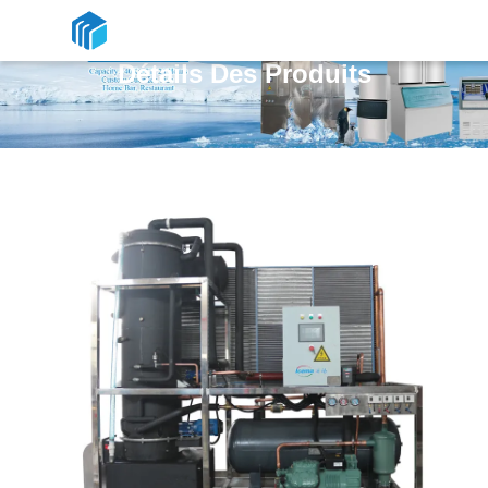
Détails Des Produits