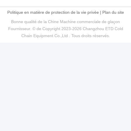
Politique en matière de protection de la vie privée
|
Plan du site
Bonne qualité de la Chine Machine commerciale de glaçon
Fournisseur. © de Copyright 2023-2026 Changzhou ETD Cold
Chain Equipment Co.,Ltd . Tous droits réservés.