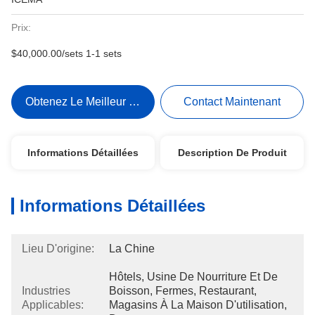
Prix:
$40,000.00/sets 1-1 sets
Obtenez Le Meilleur Prix
Contact Maintenant
Informations Détaillées
Description De Produit
Informations Détaillées
Lieu D'origine:
La Chine
Hôtels, Usine De Nourriture Et De 
Industries
Boisson, Fermes, Restaurant, 
Applicables:
Magasins À La Maison D'utilisation, 