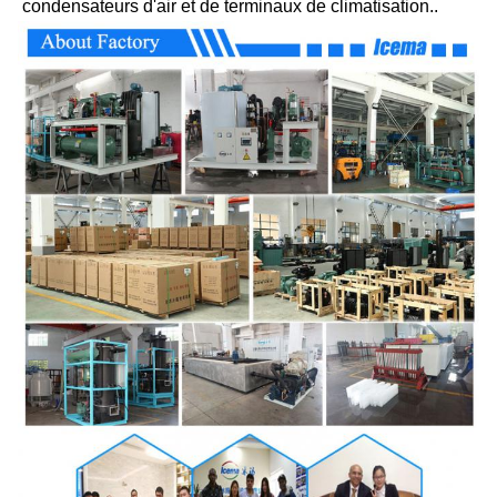
condensateurs d'air et de terminaux de climatisation..