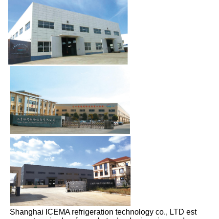
Shanghai ICEMA refrigeration technology co., LTD est 