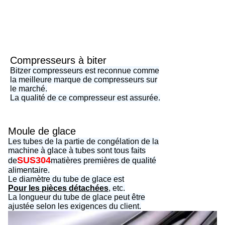
Compresseurs à biter
Bitzer compresseurs est reconnue comme
la meilleure marque de compresseurs sur
le marché.
La qualité de ce compresseur est assurée.
Moule de glace
Les tubes de la partie de congélation de la
machine à glace à tubes sont tous faits
SUS304
de
matières premières de qualité
alimentaire.
Le diamètre du tube de glace est
Pour les pièces détachées
, etc.
La longueur du tube de glace peut être
ajustée selon les exigences du client.