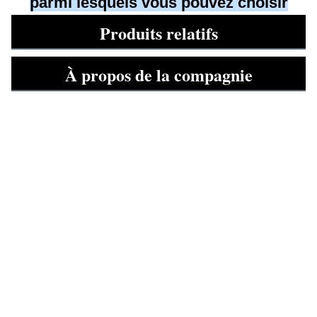
parmi lesquels vous pouvez choisir
Produits relatifs
À propos de la compagnie