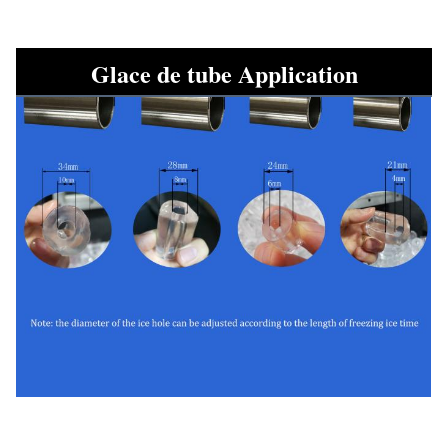
Glace de tube Application