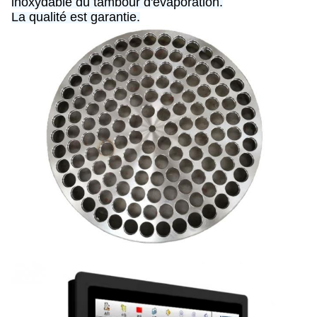
inoxydable du tambour d'évaporation.
La qualité est garantie.