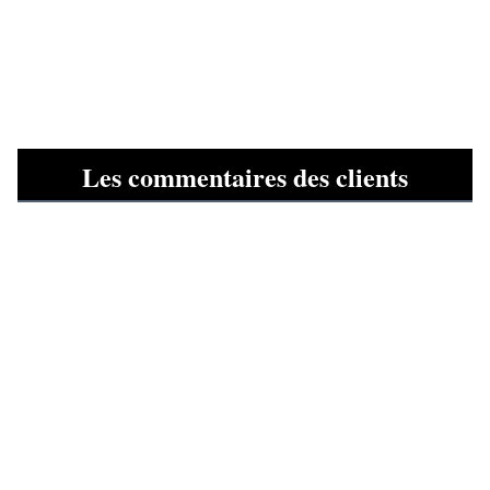
Les commentaires des clients