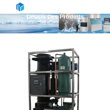
Détails Des Produits