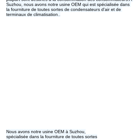
Suzhou, nous avons notre usine OEM qui est spécialisée dans 
la fourniture de toutes sortes de condensateurs d'air et de 
terminaux de climatisation..
Nous avons notre usine OEM à Suzhou,
spécialisée dans la fourniture de toutes sortes