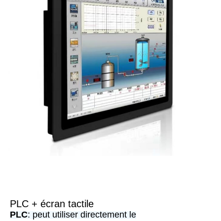
PLC + écran tactile
PLC
: peut utiliser directement le