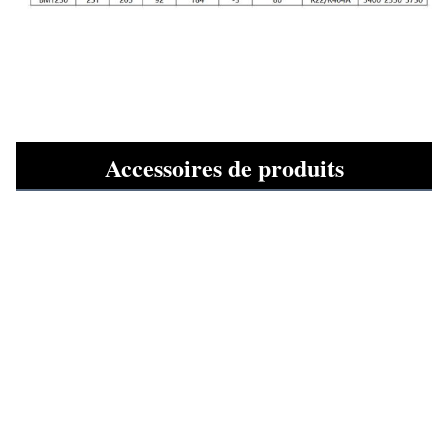
Accessoires de produits