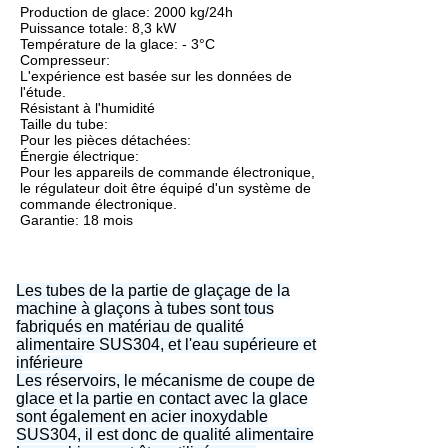
Production de glace: 2000 kg/24h
Puissance totale: 8,3 kW
Température de la glace: - 3°C
Compresseur:
L'expérience est basée sur les données de
l'étude.
Résistant à l'humidité
Taille du tube:
Pour les pièces détachées:
Énergie électrique:
Pour les appareils de commande électronique,
le régulateur doit être équipé d'un système de
commande électronique.
Garantie: 18 mois
Les tubes de la partie de glaçage de la
machine à glaçons à tubes sont tous
fabriqués en matériau de qualité
alimentaire SUS304, et l'eau supérieure et
inférieure
Les réservoirs, le mécanisme de coupe de
glace et la partie en contact avec la glace
sont également en acier inoxydable
SUS304, il est donc de qualité alimentaire