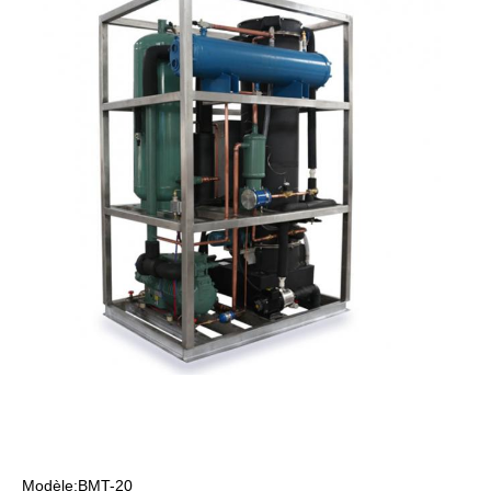
Modèle:BMT-20