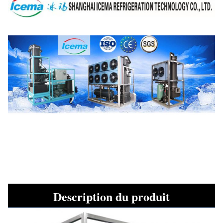
Description du produit