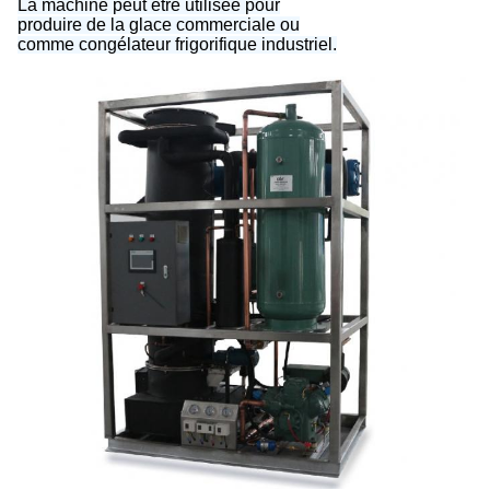
La machine peut être utilisée pour
produire de la glace commerciale ou
comme congélateur frigorifique industriel.