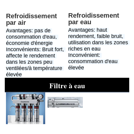
Refroidissement 
Refroidissement 
par eau
par air
Avantages: haut 
Avantages: pas de 
rendement, faible bruit, 
consommation d'eau, 
utilisation dans les zones 
économie d'énergie
riches en eau
Inconvénients: Bruit fort, 
Inconvénient: 
affecte le rendement 
consommation d'eau 
dans les zones peu 
élevée
ventilées/à température 
élevée
Filtre à eau