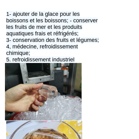
1- ajouter de la glace pour les
boissons et les boissons; - conserver
les fruits de mer et les produits
aquatiques frais et réfrigérés;
3- conservation des fruits et légumes;
4, médecine, refroidissement
chimique;
5. refroidissement industriel