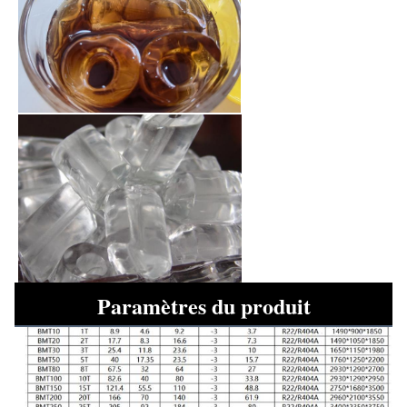
Paramètres du produit