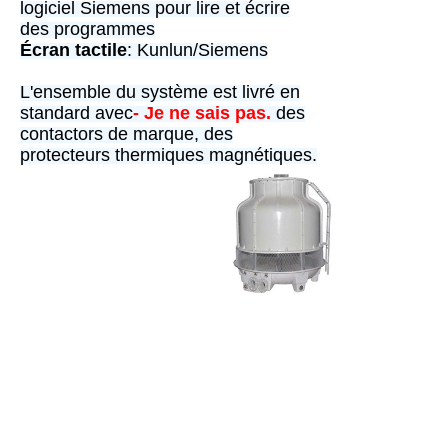
logiciel Siemens pour lire et écrire
des programmes
Écran tactile
: Kunlun/Siemens
L'ensemble du système est livré en
standard avec
- Je ne sais pas.
des
contactors de marque, des
protecteurs thermiques magnétiques.