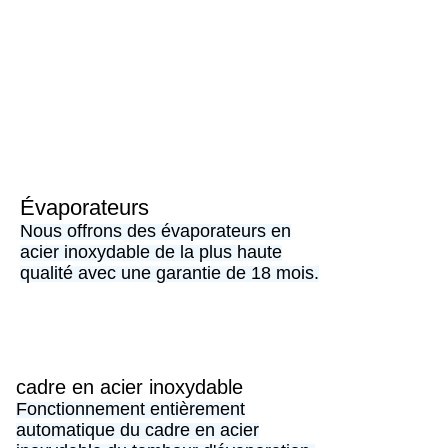
Évaporateurs
Nous offrons des évaporateurs en
acier inoxydable de la plus haute
qualité avec une garantie de 18 mois.
cadre en acier inoxydable
Fonctionnement entièrement
automatique du cadre en acier