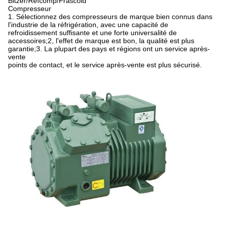
Bitzer/Refcomp/Frascold
Compresseur
1. Sélectionnez des compresseurs de marque bien connus dans
l'industrie de la réfrigération, avec une capacité de
refroidissement suffisante et une forte universalité de
accessoires;2, l'effet de marque est bon, la qualité est plus
garantie;3. La plupart des pays et régions ont un service après-
vente
points de contact, et le service après-vente est plus sécurisé.