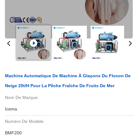
Machine Automatique De Machine À Glaçons Du Flocon De
Neige 20t/H Pour La Pêche Fraîche De Fruits De Mer
Nom De Marque:
Icema
Numéro De Modèle:
BMF200