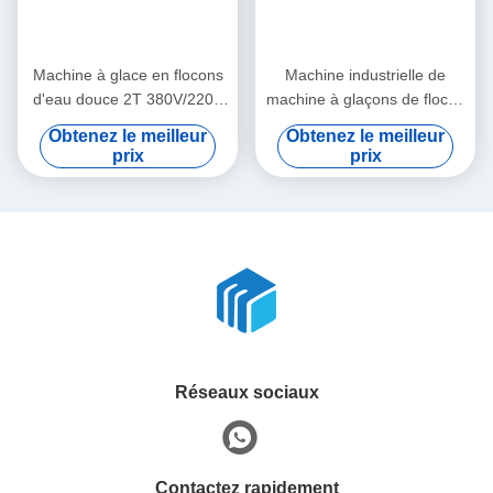
Produits relatifs