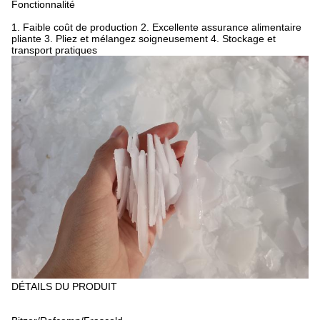
Fonctionnalité
1. Faible coût de production 2. Excellente assurance alimentaire
pliante 3. Pliez et mélangez soigneusement 4. Stockage et
transport pratiques
DÉTAILS DU PRODUIT