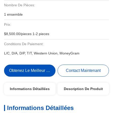
Nombre De Pièces:
1 ensemble
Prix:
$8,500.00/pieces 1-2 pieces
Conditions De Paiement:
L/C, D/A, D/P, T/T, Western Union, MoneyGram
Obtenez Le Meilleur Prix
Contact Maintenant
Informations Détaillées
Description De Produit
Informations Détaillées