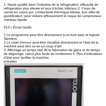
1. Haute qualité dans l'industrie de la réfrigération, efficacité de
réfrigération plus élevée et taux d'échec inférieur 2. Corps de
vanne en cuivre pur, conductivité thermique élevée, bon effet de
gazéification, peut réduire efficacement le risque de compresseur
marteau liquide
PLC+ Écran tactile
1.Le programme peut être directement lu et écrit avec le logiciel
Siemens.
2.Le code d'erreur peut être visualisé directement et l'état de la
machine peut être vu en un coup d'œil
3. Affichage en temps réel de la fabrication de glace et du temps
de dégivrage, calcul plus facile du rendement 4. Plus d'indications
d'état pour faciliter la machine
entretien