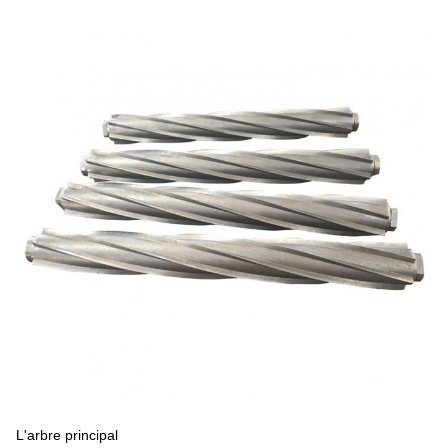
L'arbre principal