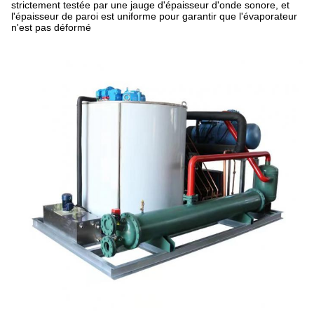
strictement testée par une jauge d'épaisseur d'onde sonore, et
l'épaisseur de paroi est uniforme pour garantir que l'évaporateur
n'est pas déformé