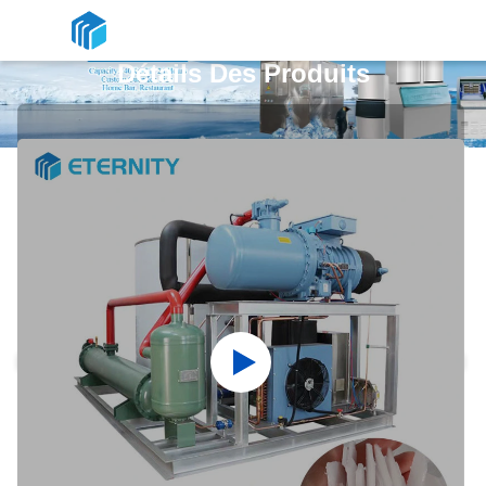
Détails Des Produits