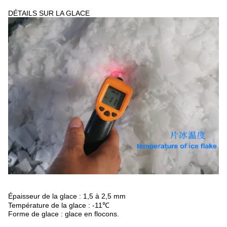
DÉTAILS SUR LA GLACE
Épaisseur de la glace : 1,5 à 2,5 mm
Température de la glace : -11℃
Forme de glace : glace en flocons.