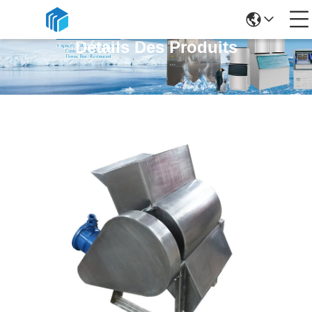
Détails Des Produits