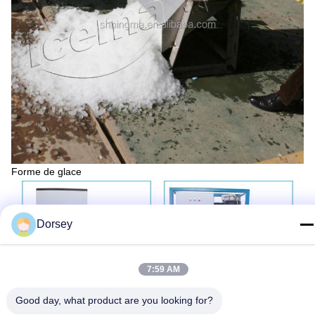
Forme de glace
Dorsey
7:59 AM
Good day, what product are you looking for?