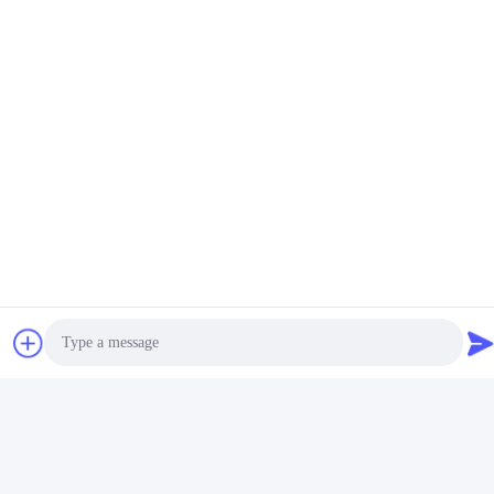
Profil de l'entreprise
Photo