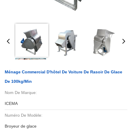
Ménage Commercial D'hôtel De Voiture De Rasoir De Glace
De 100kg/min
Nom De Marque:
ICEMA
Numéro De Modèle:
Broyeur de glace