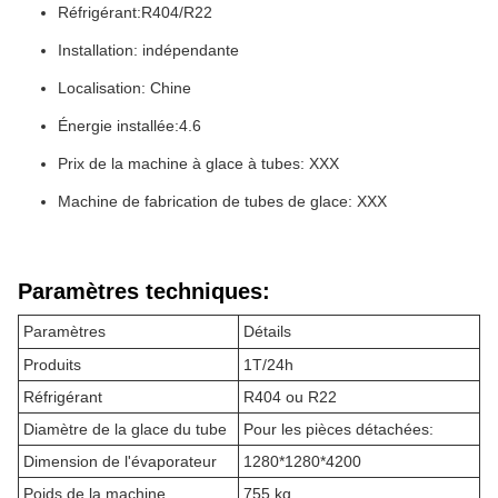
Réfrigérant:R404/R22
Installation: indépendante
Localisation: Chine
Énergie installée:4.6
Prix de la machine à glace à tubes: XXX
Machine de fabrication de tubes de glace: XXX
Paramètres techniques:
Paramètres
Détails
Produits
1T/24h
Réfrigérant
R404 ou R22
Diamètre de la glace du tube
Pour les pièces détachées:
Dimension de l'évaporateur
1280*1280*4200
Poids de la machine
755 kg