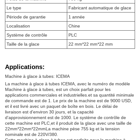
Le type
Fabricant automatique de glace
Période de garantie
1 année
Localisation
Chine
Système de contrôle
PLC
Taille de la glace
22 mm*22 mm*22 mm
Applications:
Machine à glace à tubes: ICEMA
La machine à glace à tubes ICEMA, avec le numéro de modèle
Machine à glace à tubes, est un choix parfait pour les
applications commerciales et industrielles.et sa quantité minimale
de commande est de 1. Le prix de la machine est de 9000 USD,
et il est livré avec un paquet de boîte en bois. Le délai de
livraison est d'environ 30 jours, et la capacité
d'approvisionnement est de 1000. Le système de contrôle de
cette machine est PLC,et il produit de la glace avec une taille de
22mm*22mm*22mmLa machine pèse 755 kg et la tension
nominale est de 220V/380.