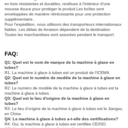
en bois résistantes et durables, revêtues à l'intérieur d'une
mousse douce pour protéger le produit.Les boîtes sont
enveloppées de manière rétrécissante pour une protection
supplémentaire..
Pour l'expédition, nous utilisons des transporteurs internationaux
fiables. Les délais de livraison dépendent de la destination.
Toutes les marchandises sont assurées pendant le transport.
FAQ:
Q1: Quel est le nom de marque de la machine à glace en
tubes?
R1: La machine à glace à tubes est un produit de l'ICEMA.
Q2: Quel est le numéro de modèle de la machine à glace en
tubes?
R2: Le numéro de modèle de la machine à glace à tubes est la
machine à glace à tubes.
Q3: Quel est le lieu d'origine de la machine à glace en
tubes?
R3: Le lieu d'origine de la machine à glace à tubes est le Jiangsu,
en Chine.
Q4: La machine à glace à tubes a-t-elle des certifications?
R4: Oui, la machine à glace à tubes est certifiée CE/ISO.