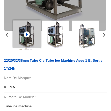
22/25/32/38mm Tube Cie Tube Ice Machine Avec 1 Et Sortie
1T/24h
Nom De Marque:
ICEMA
Numéro De Modèle:
Tube ice machine