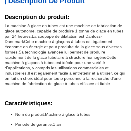
Description De Produit
Description du produit:
La machine à glace en tubes est une machine de fabrication de
glace autonome, capable de produire 1 tonne de glace en tubes
par 24 heures.La soupape de dilatation est Danfoss-
DanemarkCette machine à glaçons à tubes est également
économe en énergie et peut produire de la glace sous diverses
formes.Sa technologie avancée lui permet de produire
rapidement de la glace tubulaire à structure homogèneCette
machine à glaçons à tubes est idéale pour une variété
d'applications, y compris les utilisations commerciales et
industrielles.Il est également facile à entretenir et à utiliser, ce qui
en fait un choix idéal pour toute personne à la recherche d'une
machine de fabrication de glace à tubes efficace et fiable.
Caractéristiques:
Nom du produit:Machine à glace à tubes
Période de garantie:1 an