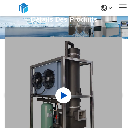
Détails Des Produits