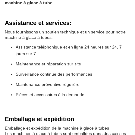
machine à glace à tube
.
Assistance et services:
Nous fournissons un soutien technique et un service pour notre
machine à glace à tubes.
Assistance téléphonique et en ligne 24 heures sur 24, 7
jours sur 7
Maintenance et réparation sur site
Surveillance continue des performances
Maintenance préventive régulière
Pièces et accessoires à la demande
Emballage et expédition
Emballage et expédition de la machine à glace à tubes
Les machines à glace à tubes sont emballées dans des caisses