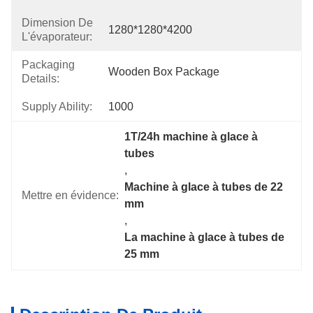
Dimension De
1280*1280*4200
L'évaporateur:
Packaging
Wooden Box Package
Details:
Supply Ability:
1000
1T/24h machine à glace à 
tubes
, 
Machine à glace à tubes de 22 
Mettre en évidence:
mm
, 
La machine à glace à tubes de 
25 mm