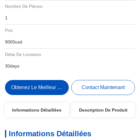
Nombre De Pièces:
1
Prix:
9000usd
Délai De Livraison:
30days
Obtenez Le Meilleur Prix
Contact Maintenant
Informations Détaillées
Description De Produit
Informations Détaillées