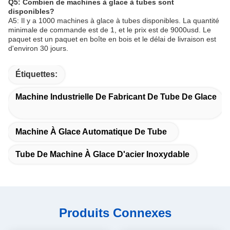
Q5: Combien de machines à glace à tubes sont
disponibles?
A5: Il y a 1000 machines à glace à tubes disponibles. La quantité
minimale de commande est de 1, et le prix est de 9000usd. Le
paquet est un paquet en boîte en bois et le délai de livraison est
d'environ 30 jours.
Étiquettes:
Machine Industrielle De Fabricant De Tube De Glace
Machine À Glace Automatique De Tube
Tube De Machine À Glace D'acier Inoxydable
Produits Connexes