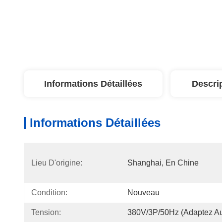
Informations Détaillées
Descri
Informations Détaillées
Lieu D'origine:
Shanghai, En Chine
Condition:
Nouveau
Tension:
380V/3P/50Hz (adaptez Au