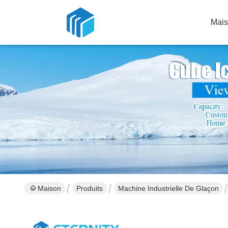
Mai
Maison
Produits
Machine Industrielle De Glaçon