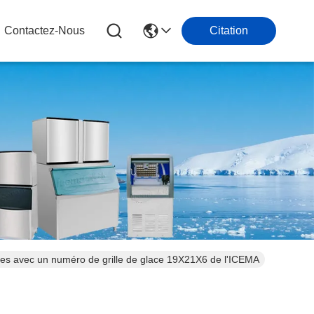
Contactez-Nous
Citation
nnes avec un numéro de grille de glace 19X21X6 de l'ICEMA