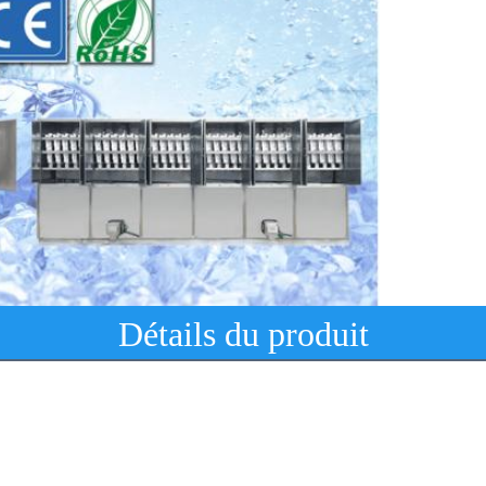
Détails du produit