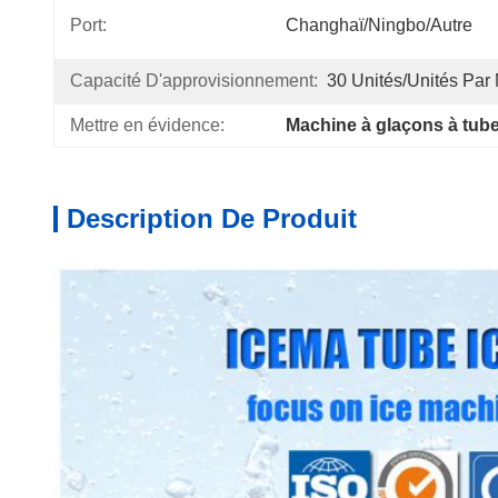
Port:
Changhaï/Ningbo/autre
Capacité D'approvisionnement:
30 Unités/unités Par
Mettre en évidence:
Machine à glaçons à tube
Description De Produit