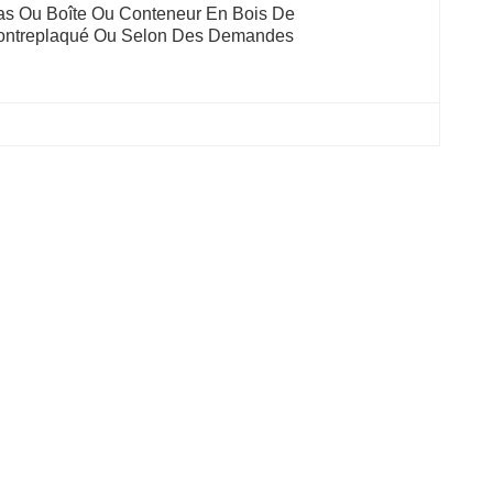
s Ou Boîte Ou Conteneur En Bois De 
ontreplaqué Ou Selon Des Demandes