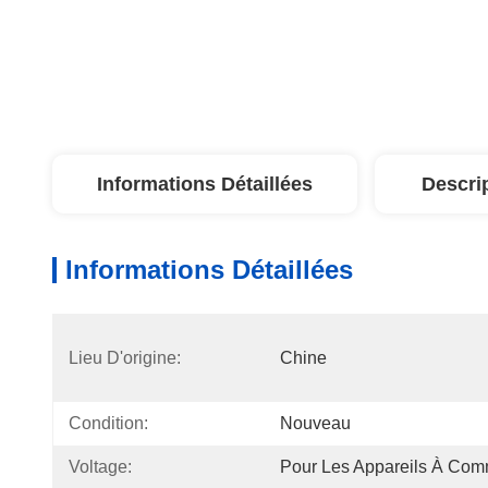
Informations Détaillées
Descri
Informations Détaillées
Lieu D'origine:
Chine
Condition:
Nouveau
Voltage:
Pour Les Appareils À Co