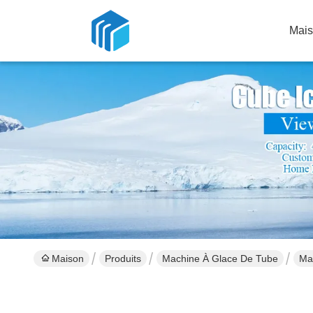
Mai
Maison
Produits
Machine À Glace De Tube
Ma