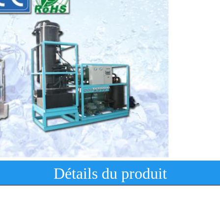
Détails du produit