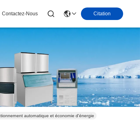
Contactez-Nous
Citation
ctionnement automatique et économie d'énergie