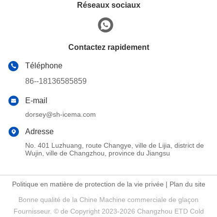
Réseaux sociaux
Contactez rapidement
Téléphone
86--18136585859
E-mail
dorsey@sh-icema.com
Adresse
No. 401 Luzhuang, route Changye, ville de Lijia, district de
Wujin, ville de Changzhou, province du Jiangsu
Politique en matière de protection de la vie privée
|
Plan du site
Bonne qualité de la Chine Machine commerciale de glaçon
Fournisseur. © de Copyright 2023-2026 Changzhou ETD Cold