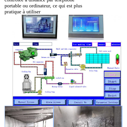
portable ou ordinateur, ce qui est plus
pratique à utiliser