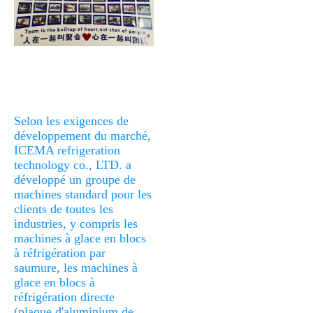
Selon les exigences de 
développement du marché, 
ICEMA refrigeration 
technology co., LTD. a 
développé un groupe de 
machines standard pour les 
clients de toutes les 
industries, y compris les 
machines à glace en blocs 
à réfrigération par 
saumure, les machines à 
glace en blocs à 
réfrigération directe 
(plaque d'aluminium de 