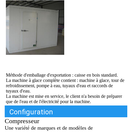
Méthode d'emballage d'exportation : caisse en bois standard.
La machine à glace complète contient : machine à glace, tour de 
refroidissement, pompe à eau, tuyaux d'eau et raccords de 
tuyaux d'eau.
La machine est mise en service, le client n'a besoin de préparer 
que de l'eau et de l'électricité pour la machine.
Configuration
Compresseur
Une variété de marques et de modèles de