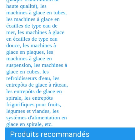
haute qualité), les 
machines à glace en tubes, 
les machines à glace en 
écailles de type eau de 
mer, les machines à glace 
en écailles de type eau 
douce, les machines à 
glace en plaques, les 
machines à glace en 
suspension, les machines à 
glace en cubes, les 
refroidisseurs d'eau, les 
entrepôts de glace à râteau, 
les entrepôts de glace en 
spirale, les entrepôts 
frigorifiques pour fruits, 
légumes et viandes, les 
systèmes d'alimentation en 
glace en spirale, etc.
Produits recommandés