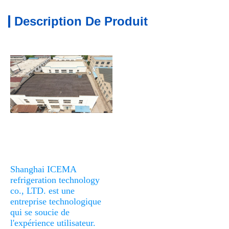
Description De Produit
Shanghai ICEMA 
refrigeration technology 
co., LTD. est une 
entreprise technologique 
qui se soucie de 
l'expérience utilisateur. 