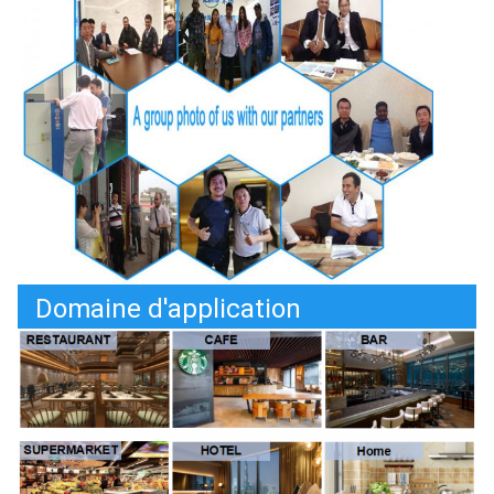
Domaine d'application