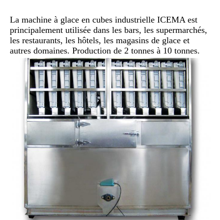
La machine à glace en cubes industrielle ICEMA est 
principalement utilisée dans les bars, les supermarchés, 
les restaurants, les hôtels, les magasins de glace et 
autres domaines. Production de 2 tonnes à 10 tonnes.