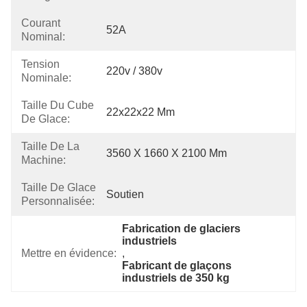
Courant
52A
Nominal:
Tension
220v / 380v
Nominale:
Taille Du Cube
22x22x22 Mm
De Glace:
Taille De La
3560 X 1660 X 2100 Mm
Machine:
Taille De Glace
Soutien
Personnalisée:
Fabrication de glaciers 
industriels
Mettre en évidence:
, 
Fabricant de glaçons 
industriels de 350 kg