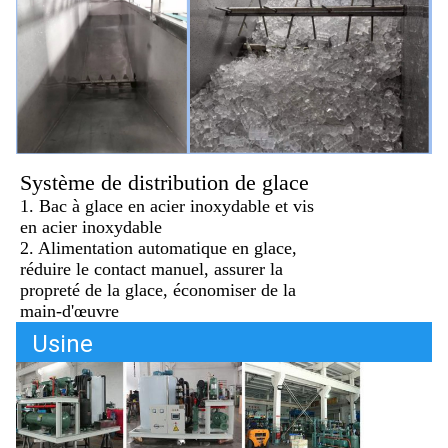
Système de distribution de glace
1. Bac à glace en acier inoxydable et vis
en acier inoxydable
2. Alimentation automatique en glace,
réduire le contact manuel, assurer la
propreté de la glace, économiser de la
main-d'œuvre
Usine