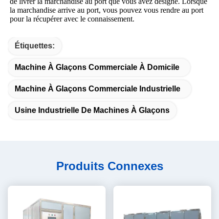
de livrer la marchandise au port que vous avez désigné. Lorsque 
la marchandise arrive au port, vous pouvez vous rendre au port 
pour la récupérer avec le connaissement.
Étiquettes:
Machine À Glaçons Commerciale À Domicile
Machine À Glaçons Commerciale Industrielle
Usine Industrielle De Machines À Glaçons
Produits Connexes