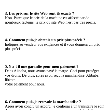
3. Les prix sur le site Web sont-ils exacts ?
Non. Parce que le prix de la machine est affecté par de 
nombreux facteurs, le prix du site Web n'est pas très précis.
4. Comment puis-je obtenir un prix plus précis ?
Indiquez au vendeur vos exigences et il vous donnera un prix 
plus précis.
5. Y a-t-il une garantie pour mon paiement ?
Dans Alibaba, nous avons payé la marge. Ceci pour protéger 
vos droits. De plus, après avoir reçu la marchandise, Alibaba 
libérera
votre paiement pour nous.
6. Comment puis-je recevoir la marchandise ?
Après avoir conclu un accord, je confierai à un transitaire le soin 