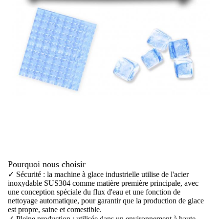
Pourquoi nous choisir
✓ Sécurité : la machine à glace industrielle utilise de l'acier
inoxydable SUS304 comme matière première principale, avec
une conception spéciale du flux d'eau et une fonction de
nettoyage automatique, pour garantir que la production de glace
est propre, saine et comestible.
✓ Pleine production : utilisée dans un environnement à haute