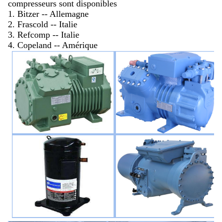
compresseurs sont disponibles
1. Bitzer -- Allemagne
2. Frascold -- Italie
3. Refcomp -- Italie
4. Copeland -- Amérique