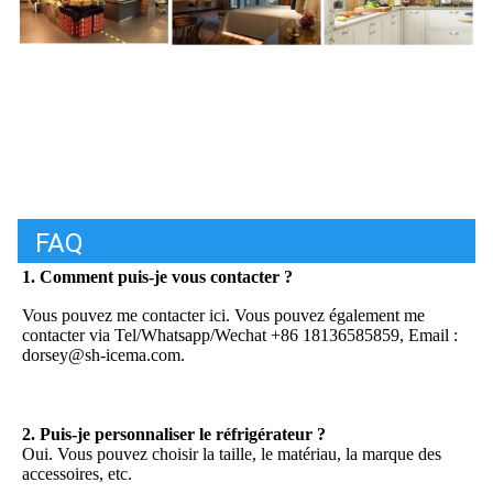
FAQ
1
. Comment puis-je vous contacter ?
Vous pouvez me contacter ici. Vous pouvez également me 
contacter via Tel/Whatsapp/Wechat +86 18136585859, Email : 
dorsey@sh-icema.com.
2. Puis-je personnaliser le réfrigérateur ?
Oui. Vous pouvez choisir la taille, le matériau, la marque des 
accessoires, etc.