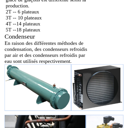
production.
2T -- 6 plateaux
3T -- 10 plateaux
4T --
14 plateaux
5T --
18 plateaux
Condenseur
En raison des différentes méthodes de
condensation, des condenseurs refroidis
par air et des condenseurs refroidis par
eau sont utilisés respectivement.