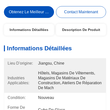
Obtenez Le Meilleur Prix
Contact Maintenant
Informations Détaillées
Description De Produit
Informations Détaillées
Lieu D'origine:
Jiangsu, Chine
Hôtels, Magasins De Vêtements, 
Industries
Magasins De Matériaux De 
Applicables:
Construction, Ateliers De Réparation 
De Mach
Condition:
Nouveau
Forme De
Cube De Glace