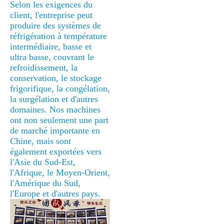
Selon les exigences du 
client, l'entreprise peut 
produire des systèmes de 
réfrigération à température 
intermédiaire, basse et 
ultra basse, couvrant le 
refroidissement, la 
conservation, le stockage 
frigorifique, la congélation, 
la surgélation et d'autres 
domaines. Nos machines 
ont non seulement une part 
de marché importante en 
Chine, mais sont 
également exportées vers 
l'Asie du Sud-Est, 
l'Afrique, le Moyen-Orient, 
l'Amérique du Sud, 
l'Europe et d'autres pays.