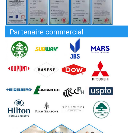
Partenaire commercial