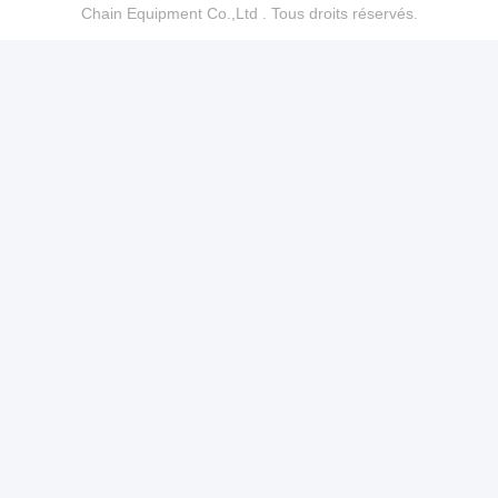
Chain Equipment Co.,Ltd . Tous droits réservés.