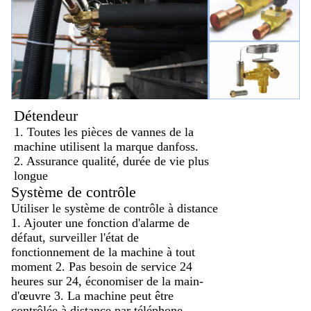
Détendeur
1. Toutes les pièces de vannes de la
machine utilisent la marque danfoss.
2. Assurance qualité, durée de vie plus
longue
Système de contrôle
Utiliser le système de contrôle à distance
1. Ajouter une fonction d'alarme de
défaut, surveiller l'état de
fonctionnement de la machine à tout
moment 2. Pas besoin de service 24
heures sur 24, économiser de la main-
d'œuvre 3. La machine peut être
contrôlée à distance par téléphone