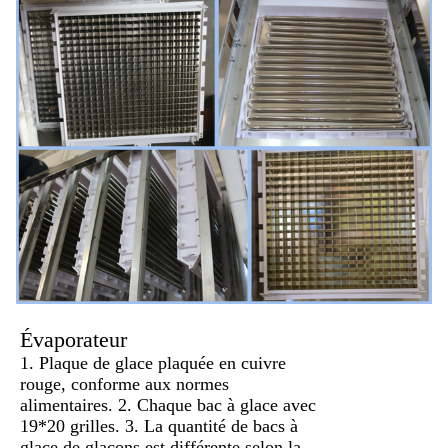
Évaporateur
1. Plaque de glace plaquée en cuivre
rouge, conforme aux normes
alimentaires. 2. Chaque bac à glace avec
19*20 grilles. 3. La quantité de bacs à
glace de glaçons est différente selon la