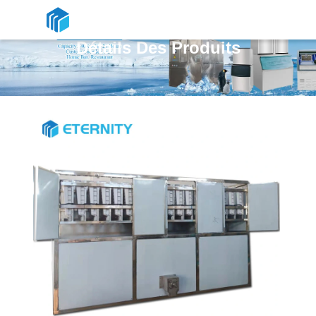
Détails Des Produits