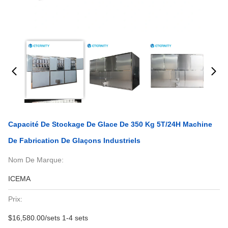
Capacité De Stockage De Glace De 350 Kg 5T/24H Machine
De Fabrication De Glaçons Industriels
Nom De Marque:
ICEMA
Prix:
$16,580.00/sets 1-4 sets