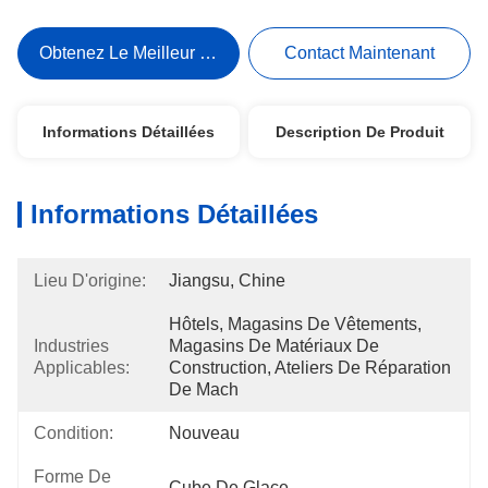
Obtenez Le Meilleur Prix
Contact Maintenant
Informations Détaillées
Description De Produit
Informations Détaillées
Lieu D'origine:
Jiangsu, Chine
Hôtels, Magasins De Vêtements, 
Industries
Magasins De Matériaux De 
Applicables:
Construction, Ateliers De Réparation 
De Mach
Condition:
Nouveau
Forme De
Cube De Glace