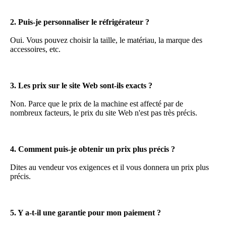
2. Puis-je personnaliser le réfrigérateur ?
Oui. Vous pouvez choisir la taille, le matériau, la marque des 
accessoires, etc.
3. Les prix sur le site Web sont-ils exacts ?
Non. Parce que le prix de la machine est affecté par de 
nombreux facteurs, le prix du site Web n'est pas très précis.
4. Comment puis-je obtenir un prix plus précis ?
Dites au vendeur vos exigences et il vous donnera un prix plus 
précis.
5. Y a-t-il une garantie pour mon paiement ?