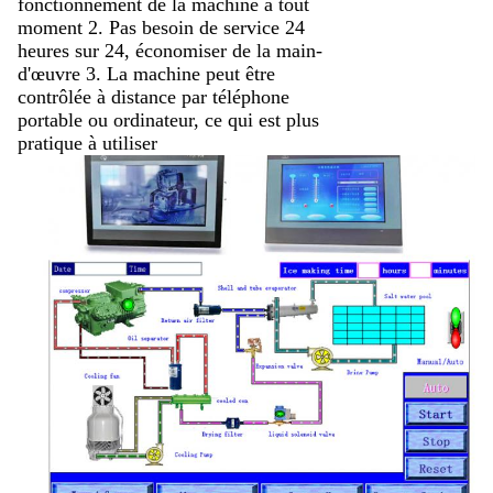
fonctionnement de la machine à tout
moment 2. Pas besoin de service 24
heures sur 24, économiser de la main-
d'œuvre 3. La machine peut être
contrôlée à distance par téléphone
portable ou ordinateur, ce qui est plus
pratique à utiliser