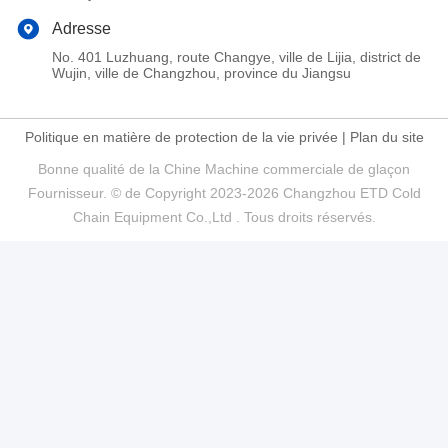
Adresse
No. 401 Luzhuang, route Changye, ville de Lijia, district de
Wujin, ville de Changzhou, province du Jiangsu
Politique en matière de protection de la vie privée
|
Plan du site
Bonne qualité de la Chine Machine commerciale de glaçon
Fournisseur. © de Copyright 2023-2026 Changzhou ETD Cold
Chain Equipment Co.,Ltd . Tous droits réservés.