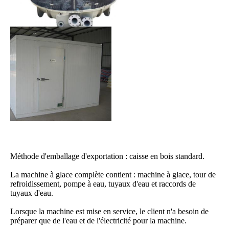
Méthode d'emballage d'exportation : caisse en bois standard.
La machine à glace complète contient : machine à glace, tour de 
refroidissement, pompe à eau, tuyaux d'eau et raccords de 
tuyaux d'eau.
Lorsque la machine est mise en service, le client n'a besoin de 
préparer que de l'eau et de l'électricité pour la machine.