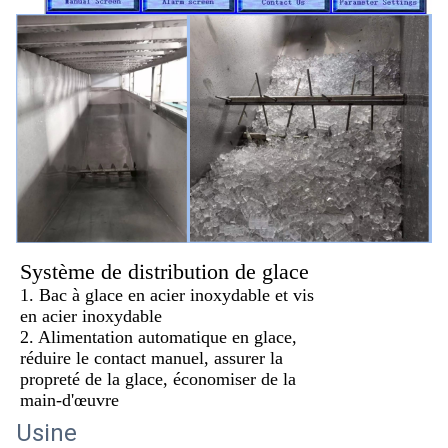
Système de distribution de glace
1. Bac à glace en acier inoxydable et vis
en acier inoxydable
2. Alimentation automatique en glace,
réduire le contact manuel, assurer la
propreté de la glace, économiser de la
main-d'œuvre
Usine