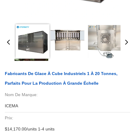
Fabricants De Glace À Cube Industriels 1 À 20 Tonnes,
Parfaits Pour La Production À Grande Échelle
Nom De Marque:
ICEMA
Prix:
$14,170.00/units 1-4 units