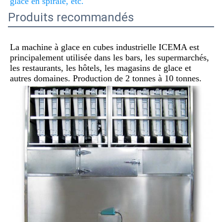
glace en spirale, etc.
Produits recommandés
La machine à glace en cubes industrielle ICEMA est 
principalement utilisée dans les bars, les supermarchés, 
les restaurants, les hôtels, les magasins de glace et 
autres domaines. Production de 2 tonnes à 10 tonnes.