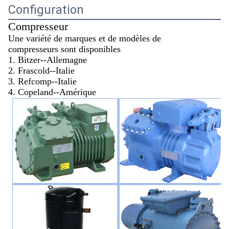
Configuration
Compresseur
Une variété de marques et de modèles de
compresseurs sont disponibles
1. Bitzer--Allemagne
2. Frascold--Italie
3. Refcomp--Italie
4. Copeland--Amérique