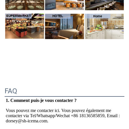
FAQ
1
. Comment puis-je vous contacter ?
Vous pouvez me contacter ici. Vous pouvez également me 
contacter via Tel/Whatsapp/Wechat +86 18136585859, Email : 
dorsey@sh-icema.com.