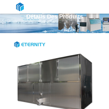
Détails Des Produits