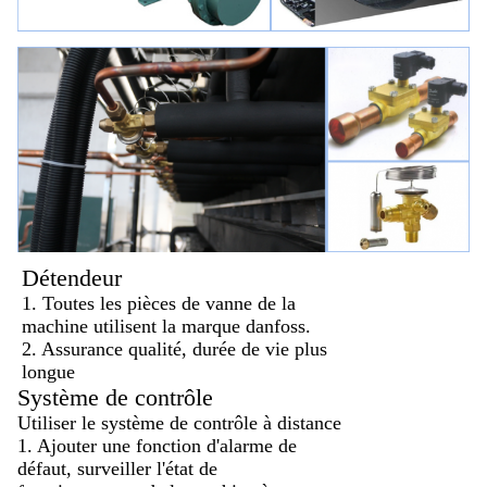
Détendeur
1. Toutes les pièces de vanne de la
machine utilisent la marque danfoss.
2. Assurance qualité, durée de vie plus
longue
Système de contrôle
Utiliser le système de contrôle à distance
1. Ajouter une fonction d'alarme de
défaut, surveiller l'état de