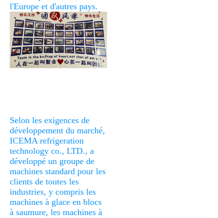
l'Europe et d'autres pays.
Selon les exigences de 
développement du marché, 
ICEMA refrigeration 
technology co., LTD., a 
développé un groupe de 
machines standard pour les 
clients de toutes les 
industries, y compris les 
machines à glace en blocs 
à saumure, les machines à 