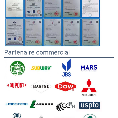
Partenaire commercial