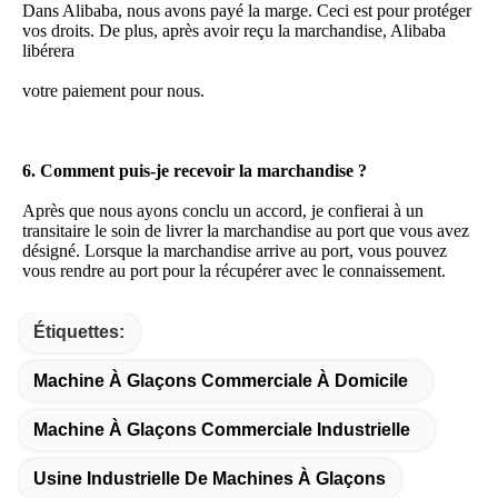
Dans Alibaba, nous avons payé la marge. Ceci est pour protéger 
vos droits. De plus, après avoir reçu la marchandise, Alibaba 
libérera
votre paiement pour nous.
6. Comment puis-je recevoir la marchandise ?
Après que nous ayons conclu un accord, je confierai à un 
transitaire le soin de livrer la marchandise au port que vous avez 
désigné. Lorsque la marchandise arrive au port, vous pouvez 
vous rendre au port pour la récupérer avec le connaissement.
Étiquettes:
Machine À Glaçons Commerciale À Domicile
Machine À Glaçons Commerciale Industrielle
Usine Industrielle De Machines À Glaçons