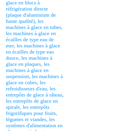
glace en blocs à 
réfrigération directe 
(plaque d'aluminium de 
haute qualité), les 
machines à glace en tubes, 
les machines à glace en 
écailles de type eau de 
mer, les machines à glace 
en écailles de type eau 
douce, les machines à 
glace en plaques, les 
machines à glace en 
suspension, les machines à 
glace en cubes, les 
refroidisseurs d'eau, les 
entrepôts de glace à râteau, 
les entrepôts de glace en 
spirale, les entrepôts 
frigorifiques pour fruits, 
légumes et viandes, les 
systèmes d'alimentation en 