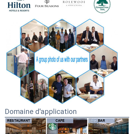
Domaine d'application