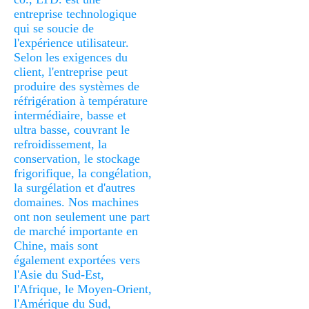
entreprise technologique 
qui se soucie de 
l'expérience utilisateur. 
Selon les exigences du 
client, l'entreprise peut 
produire des systèmes de 
réfrigération à température 
intermédiaire, basse et 
ultra basse, couvrant le 
refroidissement, la 
conservation, le stockage 
frigorifique, la congélation, 
la surgélation et d'autres 
domaines. Nos machines 
ont non seulement une part 
de marché importante en 
Chine, mais sont 
également exportées vers 
l'Asie du Sud-Est, 
l'Afrique, le Moyen-Orient, 
l'Amérique du Sud, 