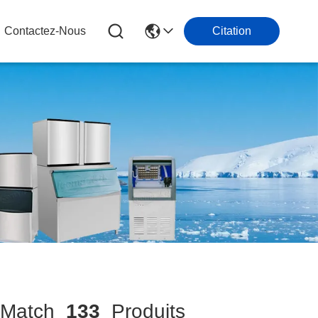
Contactez-Nous
Citation
Match
133
Produits