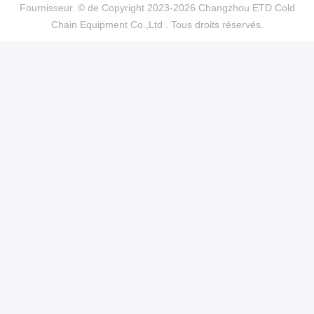
Fournisseur. © de Copyright 2023-2026 Changzhou ETD Cold
Chain Equipment Co.,Ltd . Tous droits réservés.