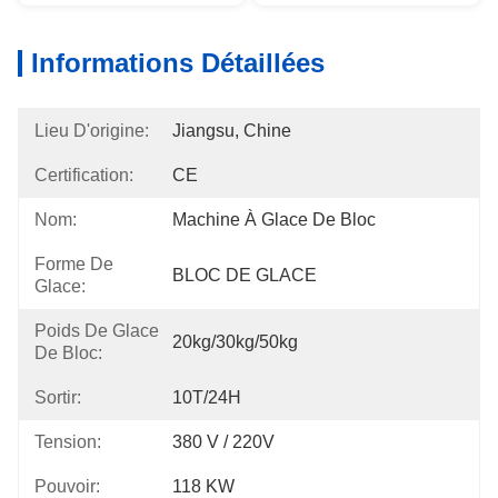
Informations Détaillées
Lieu D'origine:
Jiangsu, Chine
Certification:
CE
Nom:
Machine À Glace De Bloc
Forme De
BLOC DE GLACE
Glace:
Poids De Glace
20kg/30kg/50kg
De Bloc:
Sortir:
10T/24H
Tension:
380 V / 220V
Pouvoir:
118 KW