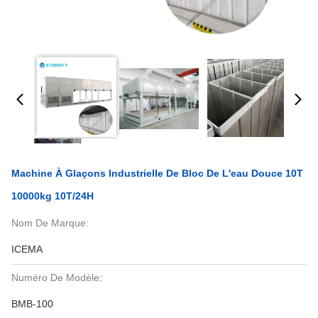
Machine À Glaçons Industrielle De Bloc De L'eau Douce 10T
10000kg 10T/24H
Nom De Marque:
ICEMA
Numéro De Modèle:
BMB-100