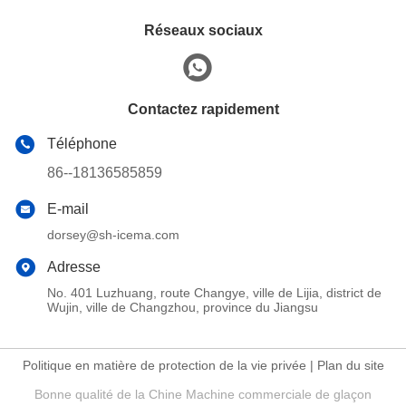
Réseaux sociaux
Contactez rapidement
Téléphone
86--18136585859
E-mail
dorsey@sh-icema.com
Adresse
No. 401 Luzhuang, route Changye, ville de Lijia, district de
Wujin, ville de Changzhou, province du Jiangsu
Politique en matière de protection de la vie privée
|
Plan du site
Bonne qualité de la Chine Machine commerciale de glaçon