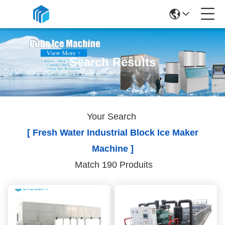
Search Results
Your Search
[ Fresh Water Industrial Block Ice Maker
Machine ]
Match 190 Produits