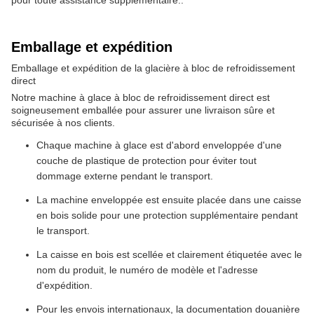
pour toute assistance supplémentaire..
Emballage et expédition
Emballage et expédition de la glacière à bloc de refroidissement
direct
Notre machine à glace à bloc de refroidissement direct est
soigneusement emballée pour assurer une livraison sûre et
sécurisée à nos clients.
Chaque machine à glace est d'abord enveloppée d'une
couche de plastique de protection pour éviter tout
dommage externe pendant le transport.
La machine enveloppée est ensuite placée dans une caisse
en bois solide pour une protection supplémentaire pendant
le transport.
La caisse en bois est scellée et clairement étiquetée avec le
nom du produit, le numéro de modèle et l'adresse
d'expédition.
Pour les envois internationaux, la documentation douanière