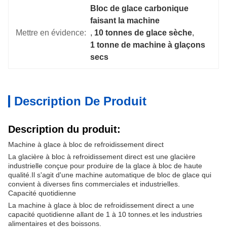
Bloc de glace carbonique 
faisant la machine
Mettre en évidence:
, 
10 tonnes de glace sèche
, 
1 tonne de machine à glaçons 
secs
Description De Produit
Description du produit:
Machine à glace à bloc de refroidissement direct
La glacière à bloc à refroidissement direct est une glacière
industrielle conçue pour produire de la glace à bloc de haute
qualité.Il s'agit d'une machine automatique de bloc de glace qui
convient à diverses fins commerciales et industrielles.
Capacité quotidienne
La machine à glace à bloc de refroidissement direct a une
capacité quotidienne allant de 1 à 10 tonnes.et les industries
alimentaires et des boissons.