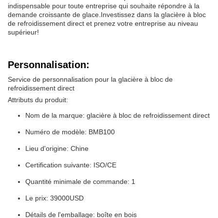
indispensable pour toute entreprise qui souhaite répondre à la
demande croissante de glace.Investissez dans la glacière à bloc
de refroidissement direct et prenez votre entreprise au niveau
supérieur!
Personnalisation:
Service de personnalisation pour la glacière à bloc de
refroidissement direct
Attributs du produit:
Nom de la marque: glacière à bloc de refroidissement direct
Numéro de modèle: BMB100
Lieu d'origine: Chine
Certification suivante: ISO/CE
Quantité minimale de commande: 1
Le prix: 39000USD
Détails de l'emballage: boîte en bois