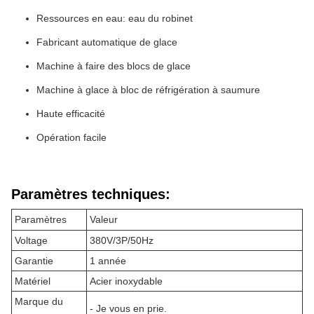
Ressources en eau: eau du robinet
Fabricant automatique de glace
Machine à faire des blocs de glace
Machine à glace à bloc de réfrigération à saumure
Haute efficacité
Opération facile
Paramètres techniques:
Paramètres
Valeur
Voltage
380V/3P/50Hz
Garantie
1 année
Matériel
Acier inoxydable
Marque du
- Je vous en prie.