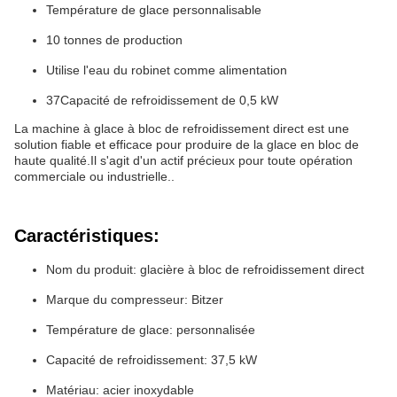
Température de glace personnalisable
10 tonnes de production
Utilise l'eau du robinet comme alimentation
37Capacité de refroidissement de 0,5 kW
La machine à glace à bloc de refroidissement direct est une
solution fiable et efficace pour produire de la glace en bloc de
haute qualité.Il s'agit d'un actif précieux pour toute opération
commerciale ou industrielle..
Caractéristiques:
Nom du produit: glacière à bloc de refroidissement direct
Marque du compresseur: Bitzer
Température de glace: personnalisée
Capacité de refroidissement: 37,5 kW
Matériau: acier inoxydable