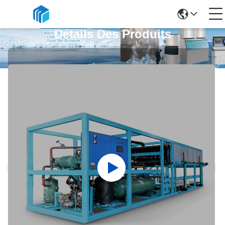
Détails Des Produits