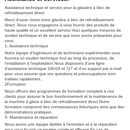
Assistance technique et service pour la glacière à bloc de
refroidissement direct
Merci d'avoir choisi notre glacière à bloc de refroidissement
direct. Nous nous engageons à vous fournir des produits de
haute qualité et un excellent service.Voici quelques mesures de
soutien technique et de service que nous avons préparées pour
vous:
1- Assistance technique
Notre équipe d'ingénieurs et de techniciens expérimentés vous
fournira un soutien technique tout au long du processus, de
l'installation à l'exploitation.Nous disposons d'une ligne
d'assistance technique 24h/24 et 7j/7 et d'un support par e-mail
pour vous assurer que vos questions et préoccupations sont
traitées rapidement..
2Formation
Nous offrons des programmes de formation complets à nos
clients pour assurer le bon fonctionnement et la maintenance de
la machine à glace à bloc de refroidissement direct.Notre
formation comprend des connaissances théoriques ainsi que des
démonstrations pratiques.
3- Maintenance et réparation
Nous avons une équipe dédiée à l'entretien et à la réparation
pour vous fournir un soutien rapide et efficace.En cas de