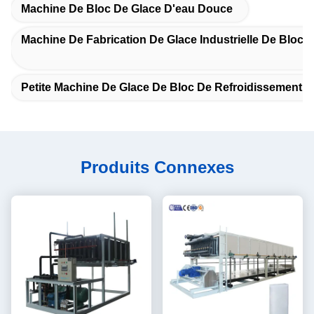
Machine De Bloc De Glace D'eau Douce
Machine De Fabrication De Glace Industrielle De Bloc
Petite Machine De Glace De Bloc De Refroidissement D
Produits Connexes