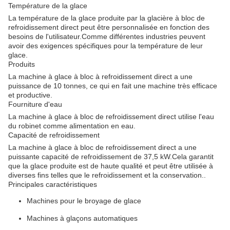
Température de la glace
La température de la glace produite par la glacière à bloc de
refroidissement direct peut être personnalisée en fonction des
besoins de l'utilisateur.Comme différentes industries peuvent
avoir des exigences spécifiques pour la température de leur
glace.
Produits
La machine à glace à bloc à refroidissement direct a une
puissance de 10 tonnes, ce qui en fait une machine très efficace
et productive.
Fourniture d'eau
La machine à glace à bloc de refroidissement direct utilise l'eau
du robinet comme alimentation en eau.
Capacité de refroidissement
La machine à glace à bloc de refroidissement direct a une
puissante capacité de refroidissement de 37,5 kW.Cela garantit
que la glace produite est de haute qualité et peut être utilisée à
diverses fins telles que le refroidissement et la conservation..
Principales caractéristiques
Machines pour le broyage de glace
Machines à glaçons automatiques