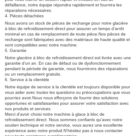
défaillance, notre équipe répondra rapidement et fournira les
réparations nécessaires.
4. Pièces détachées
Nous avons un stock de pièces de rechange pour notre glacière
à bloc de refroidissement direct pour assurer un temps d'arrêt
minimal en cas de remplacement de toute pièce.Nos pièces de
rechange sont fabriquées avec des matériaux de haute qualité et
sont compatibles avec notre machine.
5. Garantie
Notre glacière à bloc de refroidissement direct est livrée avec une
garantie d'un an. En cas de défaut ou de dysfonctionnement
pendant la période de garantie, nous fournirons des réparations
ou un remplacement gratuits.
6. Service à la clientèle
Notre équipe de service à la clientèle est toujours disponible pour
vous aider avec toutes les questions ou préoccupations que vous
pourriez avoir.Nous nous efforçons de fournir des solutions
opportunes et satisfaisantes pour assurer votre satisfaction avec
nos produits et services.
Merci d'avoir choisi notre machine à glace à bloc de
refroidissement direct. Nous sommes confiants qu'avec notre
soutien technique et notre service, vous aurez une excellente
expérience avec notre produit.N'hésitez pas à nous contacter