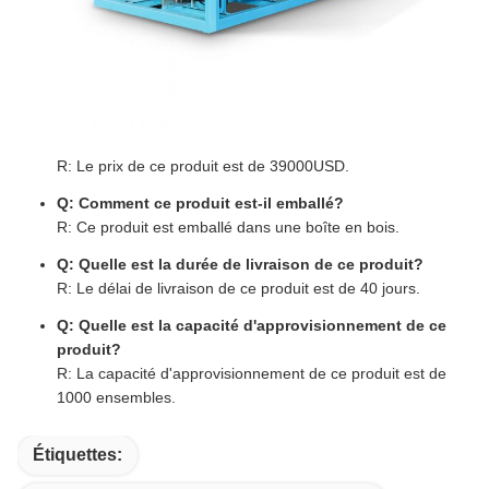
R: Le prix de ce produit est de 39000USD.
Q: Comment ce produit est-il emballé?
R: Ce produit est emballé dans une boîte en bois.
Q: Quelle est la durée de livraison de ce produit?
R: Le délai de livraison de ce produit est de 40 jours.
Q: Quelle est la capacité d'approvisionnement de ce
produit?
R: La capacité d'approvisionnement de ce produit est de
1000 ensembles.
Étiquettes: