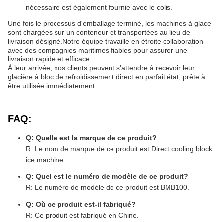
nécessaire est également fournie avec le colis.
Une fois le processus d'emballage terminé, les machines à glace
sont chargées sur un conteneur et transportées au lieu de
livraison désigné.Notre équipe travaille en étroite collaboration
avec des compagnies maritimes fiables pour assurer une
livraison rapide et efficace.
À leur arrivée, nos clients peuvent s'attendre à recevoir leur
glacière à bloc de refroidissement direct en parfait état, prête à
être utilisée immédiatement.
FAQ:
Q: Quelle est la marque de ce produit?
R: Le nom de marque de ce produit est Direct cooling block
ice machine.
Q: Quel est le numéro de modèle de ce produit?
R: Le numéro de modèle de ce produit est BMB100.
Q: Où ce produit est-il fabriqué?
R: Ce produit est fabriqué en Chine.