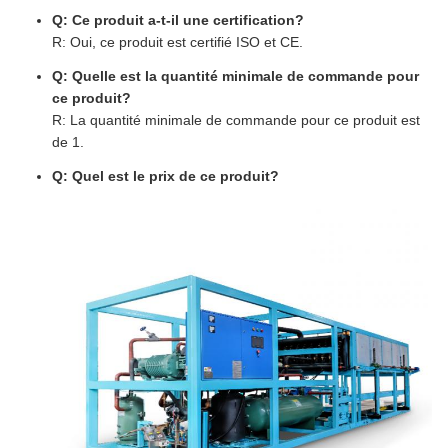
Q: Ce produit a-t-il une certification?
R: Oui, ce produit est certifié ISO et CE.
Q: Quelle est la quantité minimale de commande pour
ce produit?
R: La quantité minimale de commande pour ce produit est
de 1.
Q: Quel est le prix de ce produit?