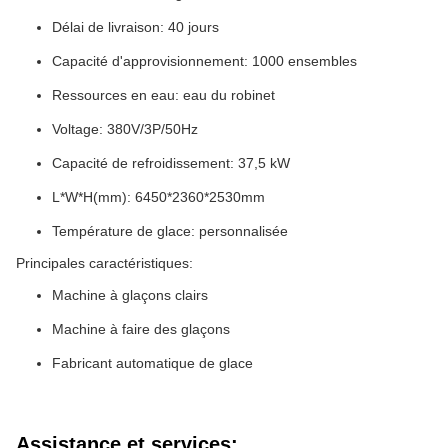
Délai de livraison: 40 jours
Capacité d'approvisionnement: 1000 ensembles
Ressources en eau: eau du robinet
Voltage: 380V/3P/50Hz
Capacité de refroidissement: 37,5 kW
L*W*H(mm): 6450*2360*2530mm
Température de glace: personnalisée
Principales caractéristiques:
Machine à glaçons clairs
Machine à faire des glaçons
Fabricant automatique de glace
Assistance et services: