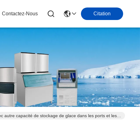
Contactez-Nous
Citation
autre capacité de stockage de glace dans les ports et les