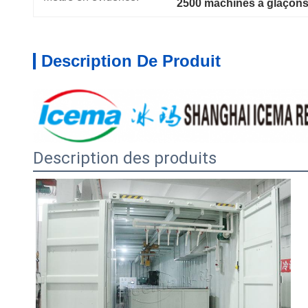
2500 machines à glaçons
Description De Produit
Description des produits