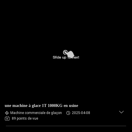
une machine à glace 1T 1000KG en usine
Machine commerciale de glaçon
2025-04-08
89 points de vue