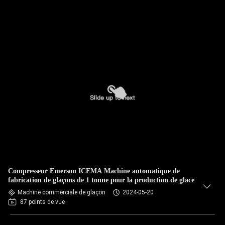
Compresseur Emerson ICEMA Machine automatique de
fabrication de glaçons de 1 tonne pour la production de glace
Machine commerciale de glaçon
2024-05-20
87 points de vue