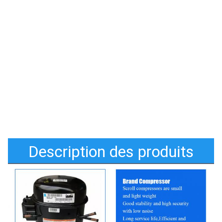
Description des produits