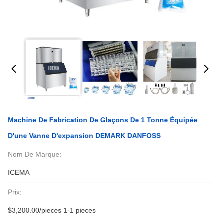
Machine De Fabrication De Glaçons De 1 Tonne Équipée
D'une Vanne D'expansion DEMARK DANFOSS
Nom De Marque:
ICEMA
Prix:
$3,200.00/pieces 1-1 pieces