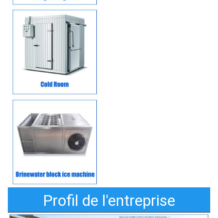
Profil de l'entreprise