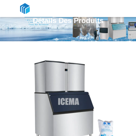
Détails Des Produits