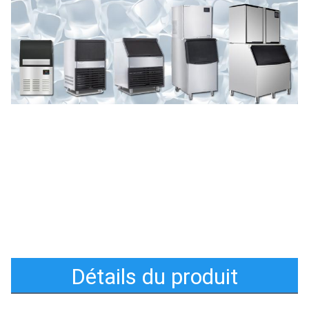
Détails du produit