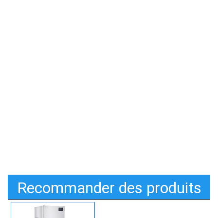
Recommander des produits