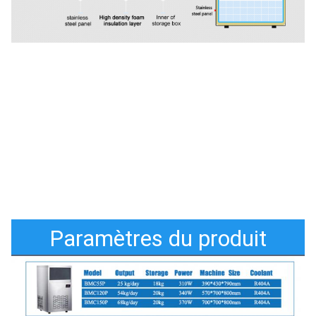
Paramètres du produit