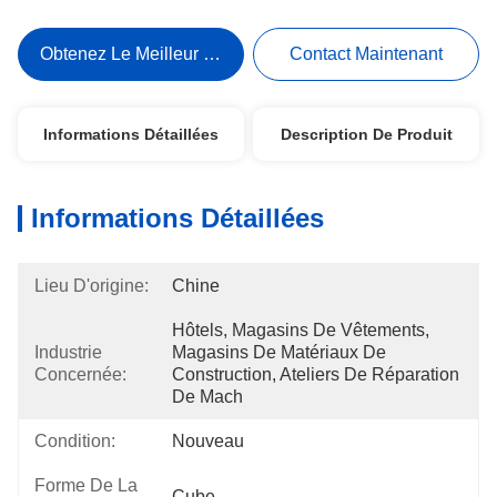
Obtenez Le Meilleur Prix
Contact Maintenant
Informations Détaillées
Description De Produit
Informations Détaillées
Lieu D'origine:
Chine
Hôtels, Magasins De Vêtements, 
Industrie
Magasins De Matériaux De 
Concernée:
Construction, Ateliers De Réparation 
De Mach
Condition:
Nouveau
Forme De La
Cube