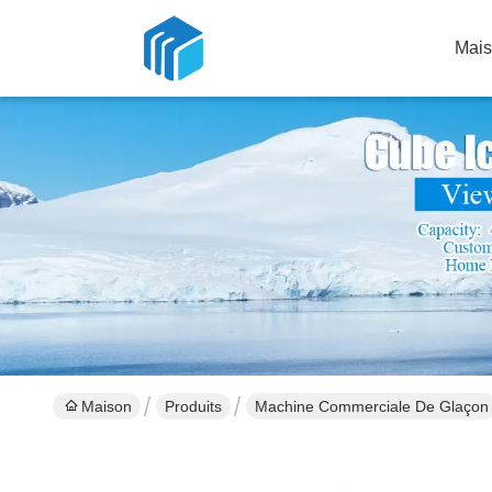
Mai
Maison
Produits
Machine Commerciale De Glaçon