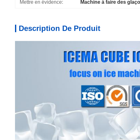
Mettre en évidence:
Machine à faire des glaç
Description De Produit