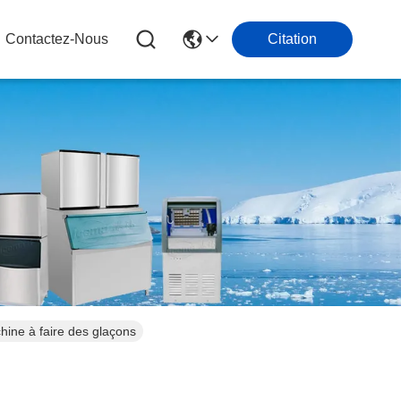
Contactez-Nous
Citation
ine à faire des glaçons