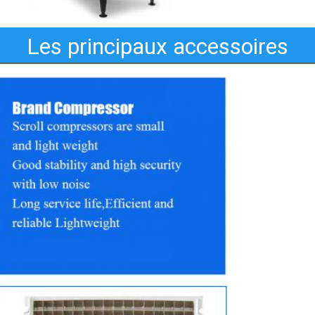
Les principaux accessoires