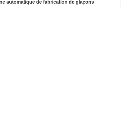
ne automatique de fabrication de glaçons