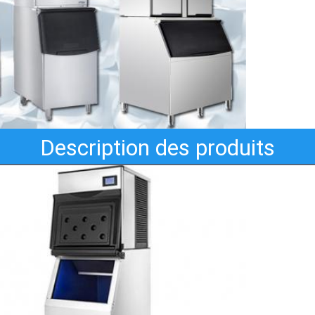
Description des produits