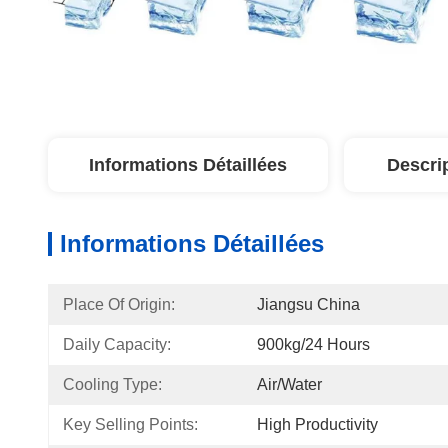
Informations Détaillées
Descri
Informations Détaillées
Place Of Origin:
Jiangsu China
Daily Capacity:
900kg/24 Hours
Cooling Type:
Air/Water
Key Selling Points:
High Productivity