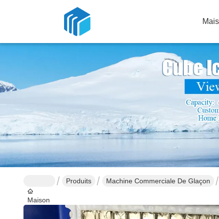
Mai
Produits
Machine Commerciale De Glaçon
Maison