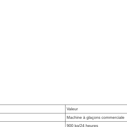
Valeur
Machine à glaçons commerciale
900 kg/24 heures