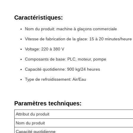
Caractéristiques:
Nom du produit: machine à glaçons commerciale
Vitesse de fabrication de la glace: 15 à 20 minutes/heure
Voltage: 220 à 380 V
Composants de base: PLC, moteur, pompe
Capacité quotidienne: 900 kg/24 heures
Type de refroidissement: Air/Eau
Paramètres techniques:
Attribut du produit
Nom du produit
Capacité quotidienne