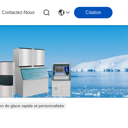
Contactez-Nous
Citation
on de glace rapide et personnalisée