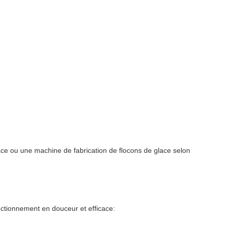
ace ou une machine de fabrication de flocons de glace selon
ctionnement en douceur et efficace: