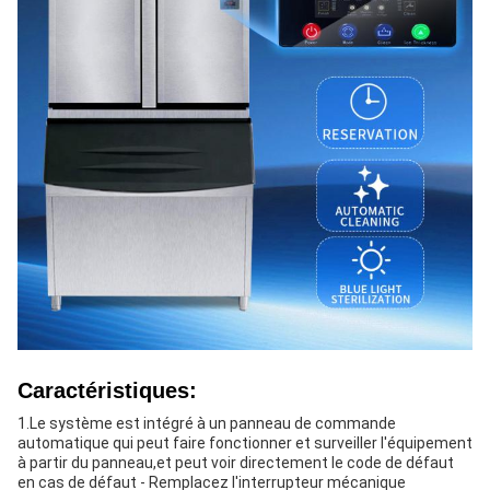
Caractéristiques:
1.Le système est intégré à un panneau de commande
automatique qui peut faire fonctionner et surveiller l'équipement
à partir du panneau,et peut voir directement le code de défaut
en cas de défaut - Remplacez l'interrupteur mécanique