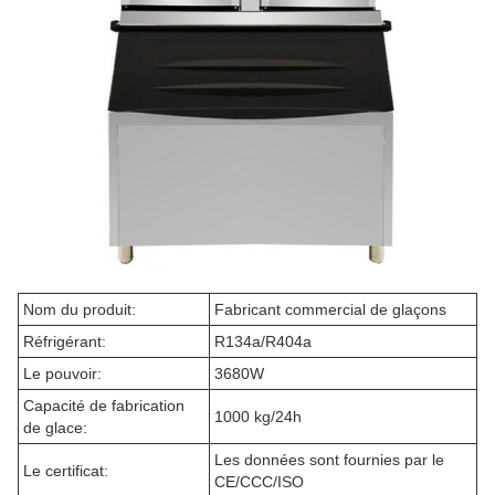
Nom du produit:
Fabricant commercial de glaçons
Réfrigérant:
R134a/R404a
Le pouvoir:
3680W
Capacité de fabrication
1000 kg/24h
de glace:
Les données sont fournies par le
Le certificat:
CE/CCC/ISO