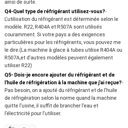
ainsi de suite.
Q4-Quel type de réfrigérant utilisez-vous?
-
L'utilisation du réfrigérant est déterminée selon le
modèle. R22, R404A et R507A sont utilisés
couramment. Si votre pays a des exigences
particulières pour les réfrigérants, vous pouvez me
le dire.(La machine à glace à tubes utilise R404A ou
R507A,et d'autres modèles peuvent également
utiliser R22)
Q5- Dois-je encore ajouter du réfrigérant et de
l'huile de réfrigération à la machine que j'ai reçue?
-
Pas besoin, on a ajouté du réfrigérant et de l'huile
de réfrigération selon la norme quand la machine
quitte l'usine, il suffit de brancher l'eau et
l'électricité pour l'utiliser.