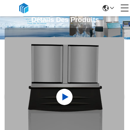
Détails Des Produits