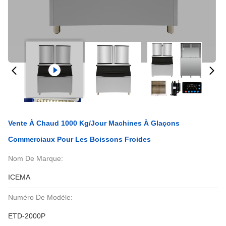
Vente À Chaud 1000 Kg/jour Machines À Glaçons
Commerciaux Pour Les Boissons Froides
Nom De Marque:
ICEMA
Numéro De Modèle:
ETD-2000P