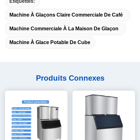
Étiquettes:
Machine À Glaçons Claire Commerciale De Café
Machine Commerciale À La Maison De Glaçon
Machine À Glace Potable De Cube
Produits Connexes