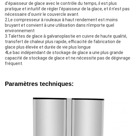
d'épaisseur de glace avec le contrôle du temps, il est plus
pratique et intuitif de régler l'épaisseur de la glace, et il n'est pas
nécessaire d'ouvrir le couvercle avant.
2.Le compresseur à rouleaux à haut rendement est moins
bruyant et convient à une utilisation dans n'importe quel
environnement
3.Talettes de glace à galvanoplastie en cuivre de haute qualité,
transfert de chaleur plus rapide, efficacité de fabrication de
glace plus élevée et durée de vie plus longue
4Le bac indépendant de stockage de glace a une plus grande
capacité de stockage de glace et ne nécessite pas de dégivrage
fréquent.
Paramètres techniques: