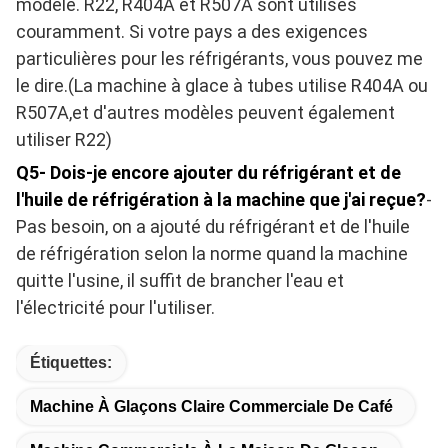
modèle. R22, R404A et R507A sont utilisés
couramment. Si votre pays a des exigences
particulières pour les réfrigérants, vous pouvez me
le dire.(La machine à glace à tubes utilise R404A ou
R507A,et d'autres modèles peuvent également
utiliser R22)
Q5- Dois-je encore ajouter du réfrigérant et de
l'huile de réfrigération à la machine que j'ai reçue?
-
Pas besoin, on a ajouté du réfrigérant et de l'huile
de réfrigération selon la norme quand la machine
quitte l'usine, il suffit de brancher l'eau et
l'électricité pour l'utiliser.
Étiquettes:
Machine À Glaçons Claire Commerciale De Café