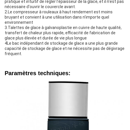
pratique et intuitif de régler l'épaisseur de la glace, et il n'est pas
nécessaire d'ouvrir le couvercle avant.
2.Le compresseur à rouleaux à haut rendement est moins
bruyant et convient à une utilisation dans n'importe quel
environnement
3.Talettes de glace à galvanoplastie en cuivre de haute qualité,
transfert de chaleur plus rapide, efficacité de fabrication de
glace plus élevée et durée de vie plus longue
4Le bac indépendant de stockage de glace a une plus grande
capacité de stockage de glace et ne nécessite pas de dégivrage
fréquent.
Paramètres techniques: