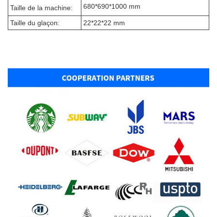
680*690*1000 mm
Taille de la machine:
Taille du glaçon:
22*22*22 mm