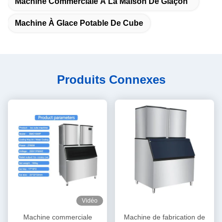
Machine Commerciale À La Maison De Glaçon
Machine À Glace Potable De Cube
Produits Connexes
Vidéo
Machine commerciale
Machine de fabrication de