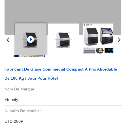
Fabricant De Glace Commercial Compact À Prix Abordable
De 100 Kg / Jour Pour Hôtel
Nom De Marque:
Eternity
Numéro De Modèle:
ETD-280P