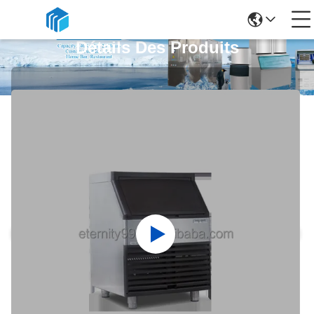
Détails Des Produits