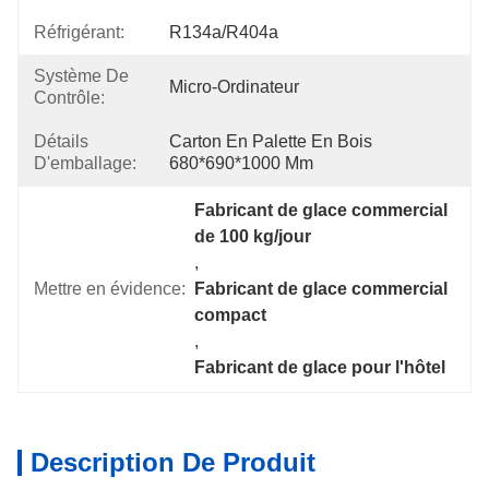
Réfrigérant:
R134a/R404a
Système De
Micro-Ordinateur
Contrôle:
Détails
Carton En Palette En Bois 
D'emballage:
680*690*1000 Mm
Fabricant de glace commercial 
de 100 kg/jour
, 
Mettre en évidence:
Fabricant de glace commercial 
compact
, 
Fabricant de glace pour l'hôtel
Description De Produit