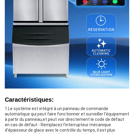
Caractéristiques:
1.Le système est intégré à un panneau de commande
automatique qui peut faire fonctionner et surveiller l'équipement
à partir du panneau,et peut voir directement le code de défaut
en cas de défaut - Remplacez l'interrupteur mécanique
d'épaisseur de glace avec le contrôle du temps, il est plus